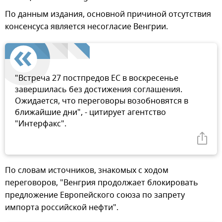
По данным издания, основной причиной отсутствия
консенсуса является несогласие Венгрии.
"Встреча 27 постпредов ЕС в воскресенье
завершилась без достижения соглашения.
Ожидается, что переговоры возобновятся в
ближайшие дни", - цитирует агентство
"Интерфакс".
По словам источников, знакомых с ходом
переговоров, "Венгрия продолжает блокировать
предложение Европейского союза по запрету
импорта российской нефти".