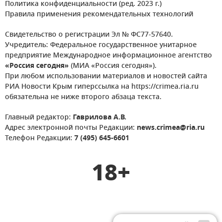
Политика конфиденциальности (ред. 2023 г.)
Правила применения рекомендательных технологий
Свидетельство о регистрации Эл № ФС77-57640.
Учредитель: Федеральное государственное унитарное
предприятие Международное информационное агентство
«Россия сегодня»
(МИА «Россия сегодня»).
При любом использовании материалов и новостей сайта
РИА Новости Крым гиперссылка на https://crimea.ria.ru
обязательна не ниже второго абзаца текста.
Главный редактор:
Гаврилова А.В.
Адрес электронной почты Редакции:
news.crimea@ria.ru
Телефон Редакции:
7 (495) 645-6601
18+