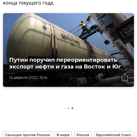
конца текущего года.
Путин поручил переориентировать
экспорт нефти и газа на Восток и Юг
14 апреля 2022, 15:14
Санкции против России
В мире
Россия
Европейский Союз