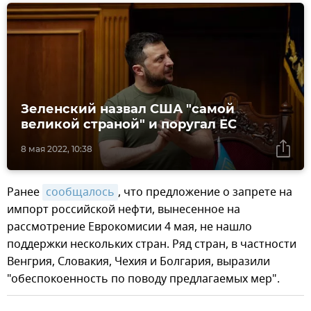
Зеленский назвал США "самой
великой страной" и поругал ЕС
8 мая 2022, 10:38
Ранее
сообщалось
, что предложение о запрете на
импорт российской нефти, вынесенное на
рассмотрение Еврокомисии 4 мая, не нашло
поддержки нескольких стран. Ряд стран, в частности
Венгрия, Словакия, Чехия и Болгария, выразили
"обеспокоенность по поводу предлагаемых мер".