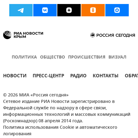
ПОЛИТИКА
ОБЩЕСТВО
ПРОИСШЕСТВИЯ
ВИЗУАЛ
НОВОСТИ
ПРЕСС-ЦЕНТР
РАДИО
КОНТАКТЫ
ОБРА
© 2026 МИА «Россия сегодня»
Сетевое издание РИА Новости зарегистрировано в
Федеральной службе по надзору в сфере связи,
информационных технологий и массовых коммуникаций
(Роскомнадзор) 08 апреля 2014 года.
Политика использования Cookie и автоматического
логирования