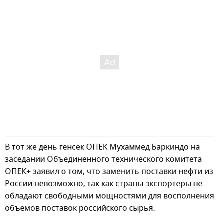
В тот же день генсек ОПЕК Мухаммед Баркиндо на
заседании Объединенного технического комитета
ОПЕК+ заявил о том, что заменить поставки нефти из
России невозможно, так как страны-экспортеры не
обладают свободными мощностями для восполнения
объемов поставок российского сырья.