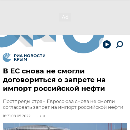
В ЕС снова не смогли
договориться о запрете на
импорт российской нефти
Постпреды стран Евросоюза снова не смогли
согласовать запрет на импорт российской нефти
18:31 08.05.2022