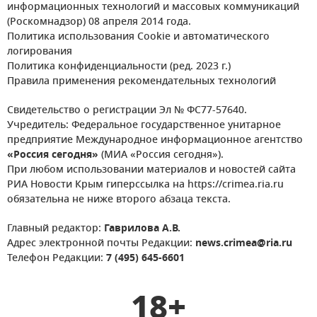
информационных технологий и массовых коммуникаций
(Роскомнадзор) 08 апреля 2014 года.
Политика использования Cookie и автоматического
логирования
Политика конфиденциальности (ред. 2023 г.)
Правила применения рекомендательных технологий
Свидетельство о регистрации Эл № ФС77-57640.
Учредитель: Федеральное государственное унитарное
предприятие Международное информационное агентство
«Россия сегодня»
(МИА «Россия сегодня»).
При любом использовании материалов и новостей сайта
РИА Новости Крым гиперссылка на https://crimea.ria.ru
обязательна не ниже второго абзаца текста.
Главный редактор:
Гаврилова А.В.
Адрес электронной почты Редакции:
news.crimea@ria.ru
Телефон Редакции:
7 (495) 645-6601
18+