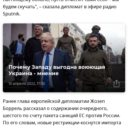
будем скучать", – сказала дипломат в эфире радио
Sputnik.
Почему Западу выгодна воюющая
Украина - мнение
10 апреля 2022, 17:53
Ранее глава европейской дипломатии Жозеп
Боррель рассказал о содержании очередного,
шестого по счету пакета санкций ЕС против России.
По его словам, новые рестрикции коснутся импорта