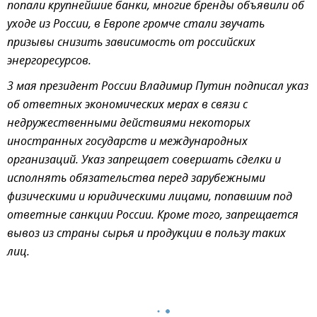
попали крупнейшие банки, многие бренды объявили об
уходе из России, в Европе громче стали звучать
призывы снизить зависимость от российских
энергоресурсов.
3 мая президент России Владимир Путин подписал указ
об ответных экономических мерах в связи с
недружественными действиями некоторых
иностранных государств и международных
организаций. Указ запрещает совершать сделки и
исполнять обязательства перед зарубежными
физическими и юридическими лицами, попавшим под
ответные санкции России. Кроме того, запрещается
вывоз из страны сырья и продукции в пользу таких
лиц.