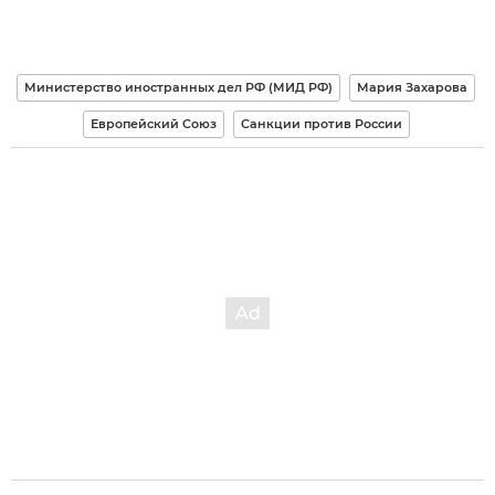
Министерство иностранных дел РФ (МИД РФ)
Мария Захарова
Европейский Союз
Санкции против России