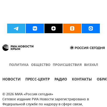
ПОЛИТИКА
ОБЩЕСТВО
ПРОИСШЕСТВИЯ
ВИЗУАЛ
НОВОСТИ
ПРЕСС-ЦЕНТР
РАДИО
КОНТАКТЫ
ОБРА
© 2026 МИА «Россия сегодня»
Сетевое издание РИА Новости зарегистрировано в
Федеральной службе по надзору в сфере связи,