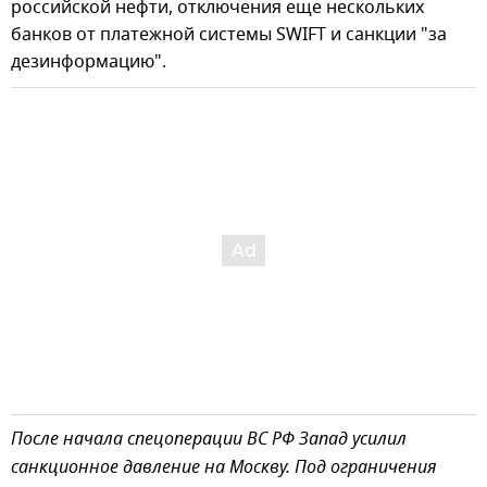
российской нефти, отключения еще нескольких
банков от платежной системы SWIFT и санкции "за
дезинформацию".
После начала спецоперации ВС РФ Запад усилил
санкционное давление на Москву. Под ограничения