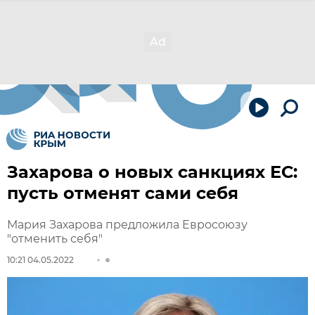
Захарова о новых санкциях ЕС:
пусть отменят сами себя
Мария Захарова предложила Евросоюзу
"отменить себя"
10:21 04.05.2022