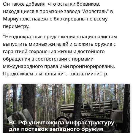
Он также добавил, что остатки боевиков,
находящиеся в промзоне завода "Азовсталь" в
Мариуполе, надежно блокированы по всему
периметру.
"Неоднократные предложения к националистам
выпустить мирных жителей и сложить оружие с
гарантией сохранения жизни и достойного
обращения в соответствии с нормами
международного права ими проигнорированы.
Продолжаем эти попытки", - сказал министр.
ВС РФ уничтожила инфраструктуру
для поставок западного оружия