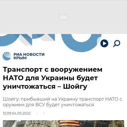
Транспорт с вооружением
НАТО для Украины будет
уничтожаться – Шойгу
Шойгу: прибывший на Украину транспорт НАТО с
оружием для ВСУ будет уничтожаться
12:09 04.05.2022