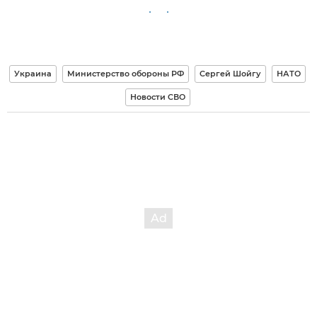
Украина
Министерство обороны РФ
Сергей Шойгу
НАТО
Новости СВО