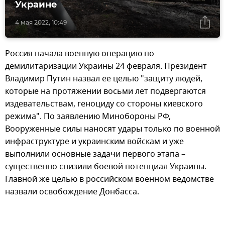
Украине
4 мая 2022, 10:49
Россия начала военную операцию по
демилитаризации Украины 24 февраля. Президент
Владимир Путин назвал ее целью "защиту людей,
которые на протяжении восьми лет подвергаются
издевательствам, геноциду со стороны киевского
режима". По заявлению Минобороны РФ,
Вооруженные силы наносят удары только по военной
инфраструктуре и украинским войскам и уже
выполнили основные задачи первого этапа –
существенно снизили боевой потенциал Украины.
Главной же целью в российском военном ведомстве
назвали освобождение Донбасса.