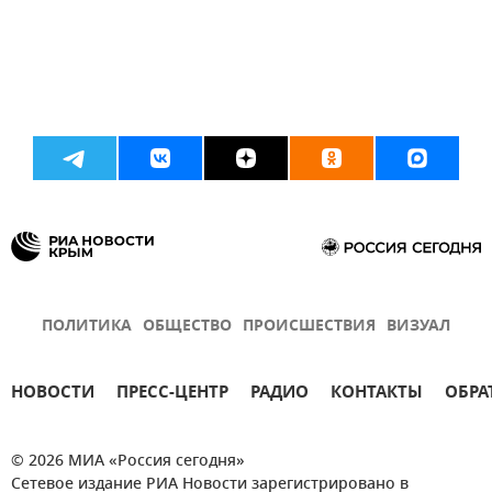
ПОЛИТИКА
ОБЩЕСТВО
ПРОИСШЕСТВИЯ
ВИЗУАЛ
НОВОСТИ
ПРЕСС-ЦЕНТР
РАДИО
КОНТАКТЫ
ОБРА
© 2026 МИА «Россия сегодня»
Сетевое издание РИА Новости зарегистрировано в