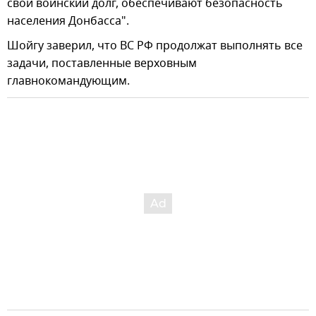
свой воинский долг, обеспечивают безопасность
населения Донбасса".
Шойгу заверил, что ВС РФ продолжат выполнять все
задачи, поставленные верховным
главнокомандующим.