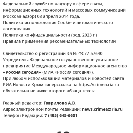
Федеральной службе по надзору в сфере связи,
информационных технологий и массовых коммуникаций
(Роскомнадзор) 08 апреля 2014 года.
Политика использования Cookie и автоматического
логирования
Политика конфиденциальности (ред. 2023 г.)
Правила применения рекомендательных технологий
Свидетельство о регистрации Эл № ФС77-57640.
Учредитель: Федеральное государственное унитарное
предприятие Международное информационное агентство
«Россия сегодня»
(МИА «Россия сегодня»).
При любом использовании материалов и новостей сайта
РИА Новости Крым гиперссылка на https://crimea.ria.ru
обязательна не ниже второго абзаца текста.
Главный редактор:
Гаврилова А.В.
Адрес электронной почты Редакции:
news.crimea@ria.ru
Телефон Редакции:
7 (495) 645-6601