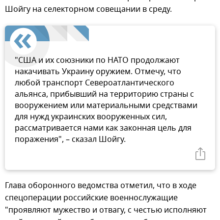
Шойгу на селекторном совещании в среду.
"США и их союзники по НАТО продолжают
накачивать Украину оружием. Отмечу, что
любой транспорт Североатлантического
альянса, прибывший на территорию страны с
вооружением или материальными средствами
для нужд украинских вооруженных сил,
рассматривается нами как законная цель для
поражения", – сказал Шойгу.
Глава оборонного ведомства отметил, что в ходе
спецоперации российские военнослужащие
"проявляют мужество и отвагу, с честью исполняют