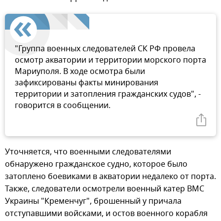
"Группа военных следователей СК РФ провела
осмотр акватории и территории морского порта
Мариуполя. В ходе осмотра были
зафиксированы факты минирования
территории и затопления гражданских судов", -
говорится в сообщении.
Уточняется, что военными следователями
обнаружено гражданское судно, которое было
затоплено боевиками в акватории недалеко от порта.
Также, следователи осмотрели военный катер ВМС
Украины "Кременчуг", брошенный у причала
отступавшими войсками, и остов военного корабля