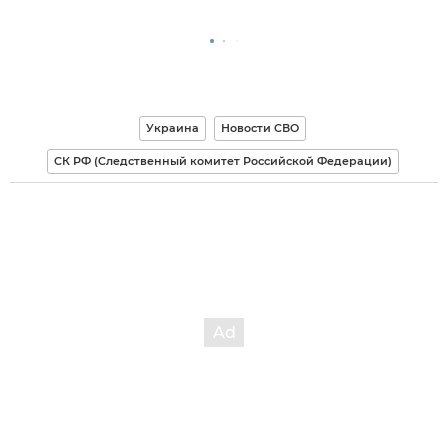
Украина
Новости СВО
СК РФ (Следственный комитет Российской Федерации)