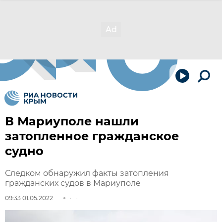
В Мариуполе нашли
затопленное гражданское
судно
Следком обнаружил факты затопления
гражданских судов в Мариуполе
09:33 01.05.2022