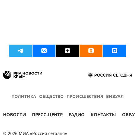
ПОЛИТИКА
ОБЩЕСТВО
ПРОИСШЕСТВИЯ
ВИЗУАЛ
НОВОСТИ
ПРЕСС-ЦЕНТР
РАДИО
КОНТАКТЫ
ОБРА
© 2026 МИА «Россия сегодня»