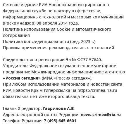
Сетевое издание РИА Новости зарегистрировано в
Федеральной службе по надзору в сфере связи,
информационных технологий и массовых коммуникаций
(Роскомнадзор) 08 апреля 2014 года.
Политика использования Cookie и автоматического
логирования
Политика конфиденциальности (ред. 2023 г.)
Правила применения рекомендательных технологий
Свидетельство о регистрации Эл № ФС77-57640.
Учредитель: Федеральное государственное унитарное
предприятие Международное информационное агентство
«Россия сегодня»
(МИА «Россия сегодня»).
При любом использовании материалов и новостей сайта
РИА Новости Крым гиперссылка на https://crimea.ria.ru
обязательна не ниже второго абзаца текста.
Главный редактор:
Гаврилова А.В.
Адрес электронной почты Редакции:
news.crimea@ria.ru
Телефон Редакции:
7 (495) 645-6601