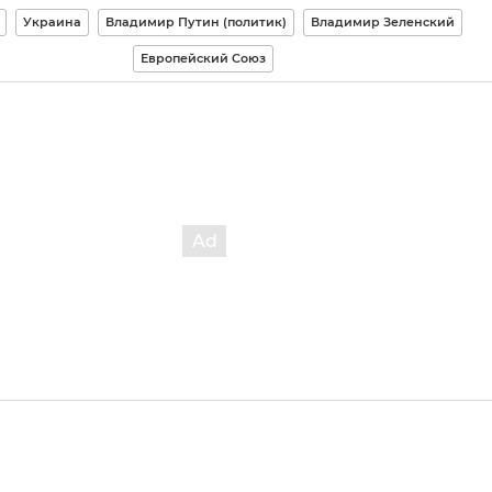
Украина
Владимир Путин (политик)
Владимир Зеленский
Европейский Союз