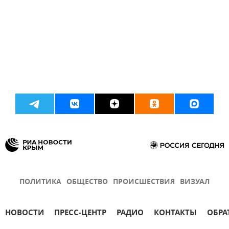
ПОЛИТИКА
ОБЩЕСТВО
ПРОИСШЕСТВИЯ
ВИЗУАЛ
НОВОСТИ
ПРЕСС-ЦЕНТР
РАДИО
КОНТАКТЫ
ОБРА