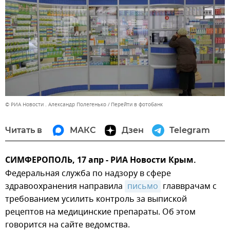
© РИА Новости . Александр Полегенько
Перейти в фотобанк
Читать в
МАКС
Дзен
Telegram
СИМФЕРОПОЛЬ, 17 апр - РИА Новости Крым.
Федеральная служба по надзору в сфере
здравоохранения направила
письмо
главврачам с
требованием усилить контроль за выпиской
рецептов на медицинские препараты. Об этом
говорится на сайте ведомства.