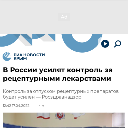
В России усилят контроль за
рецептурными лекарствами
Контроль за отпуском рецептурных препаратов
будет усилен — Росздравнадзор
12:42 17.04.2022