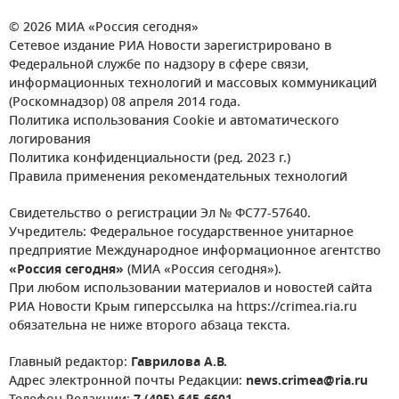
© 2026 МИА «Россия сегодня»
Сетевое издание РИА Новости зарегистрировано в
Федеральной службе по надзору в сфере связи,
информационных технологий и массовых коммуникаций
(Роскомнадзор) 08 апреля 2014 года.
Политика использования Cookie и автоматического
логирования
Политика конфиденциальности (ред. 2023 г.)
Правила применения рекомендательных технологий
Свидетельство о регистрации Эл № ФС77-57640.
Учредитель: Федеральное государственное унитарное
предприятие Международное информационное агентство
«Россия сегодня»
(МИА «Россия сегодня»).
При любом использовании материалов и новостей сайта
РИА Новости Крым гиперссылка на https://crimea.ria.ru
обязательна не ниже второго абзаца текста.
Главный редактор:
Гаврилова А.В.
Адрес электронной почты Редакции:
news.crimea@ria.ru