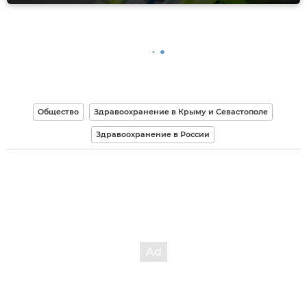
Общество
Здравоохранение в Крыму и Севастополе
Здравоохранение в России