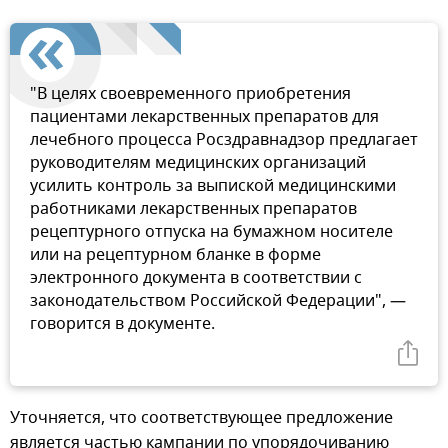
"В целях своевременного приобретения
пациентами лекарственных препаратов для
лечебного процесса Росздравнадзор предлагает
руководителям медицинских организаций
усилить контроль за выпиской медицинскими
работниками лекарственных препаратов
рецептурного отпуска на бумажном носителе
или на рецептурном бланке в форме
электронного документа в соответствии с
законодательством Российской Федерации", —
говорится в документе.
Уточняется, что соответствующее предложение
является частью кампании по упорядочиванию