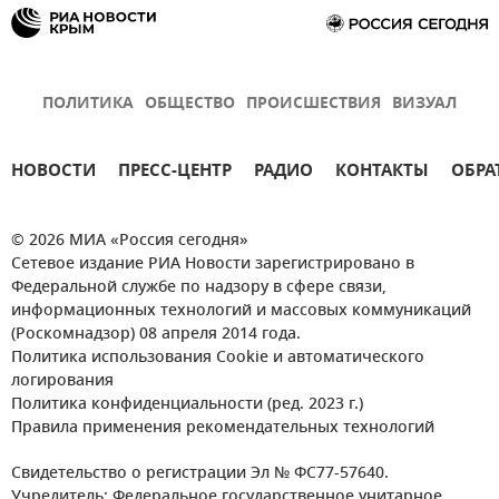
ПОЛИТИКА
ОБЩЕСТВО
ПРОИСШЕСТВИЯ
ВИЗУАЛ
НОВОСТИ
ПРЕСС-ЦЕНТР
РАДИО
КОНТАКТЫ
ОБРА
© 2026 МИА «Россия сегодня»
Сетевое издание РИА Новости зарегистрировано в
Федеральной службе по надзору в сфере связи,
информационных технологий и массовых коммуникаций
(Роскомнадзор) 08 апреля 2014 года.
Политика использования Cookie и автоматического
логирования
Политика конфиденциальности (ред. 2023 г.)
Правила применения рекомендательных технологий
Свидетельство о регистрации Эл № ФС77-57640.
Учредитель: Федеральное государственное унитарное