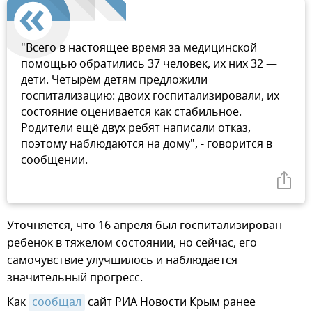
"Всего в настоящее время за медицинской
помощью обратились 37 человек, их них 32 —
дети. Четырём детям предложили
госпитализацию: двоих госпитализировали, их
состояние оценивается как стабильное.
Родители ещё двух ребят написали отказ,
поэтому наблюдаются на дому", - говорится в
сообщении.
Уточняется, что 16 апреля был госпитализирован
ребенок в тяжелом состоянии, но сейчас, его
самочувствие улучшилось и наблюдается
значительный прогресс.
Как
сообщал
сайт РИА Новости Крым ранее