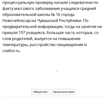
процессуальную проверку начали следователи по
факту массового заболевания учащихся средней
образовательной школы № 16 города
Новочебоксарска Чувашской Республики. По
предварительной информации, тогда на занятия не
пришли 197 учащихся, большая часть которых, со
слов родителей, жалуется на повышение
температуры, расстройство пищеварения и
слабость.
Общество
Происшествия