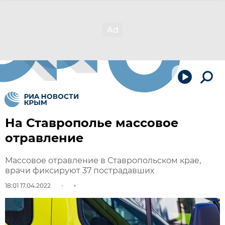
На Ставрополье массовое
отравление
Массовое отравление в Ставропольском крае,
врачи фиксируют 37 пострадавших
18:01 17.04.2022