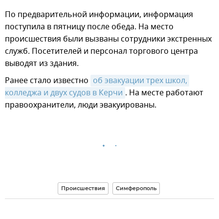
По предварительной информации, информация
поступила в пятницу после обеда. На место
происшествия были вызваны сотрудники экстренных
служб. Посетителей и персонал торгового центра
выводят из здания.
Ранее стало известно
об эвакуации трех школ, 
колледжа и двух судов в Керчи
. На месте работают
правоохранители, люди эвакуированы.
Происшествия
Симферополь