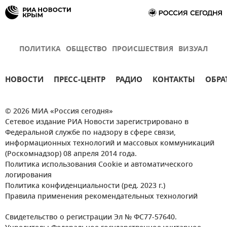
ПОЛИТИКА
ОБЩЕСТВО
ПРОИСШЕСТВИЯ
ВИЗУАЛ
НОВОСТИ
ПРЕСС-ЦЕНТР
РАДИО
КОНТАКТЫ
ОБРА
© 2026 МИА «Россия сегодня»
Сетевое издание РИА Новости зарегистрировано в
Федеральной службе по надзору в сфере связи,
информационных технологий и массовых коммуникаций
(Роскомнадзор) 08 апреля 2014 года.
Политика использования Cookie и автоматического
логирования
Политика конфиденциальности (ред. 2023 г.)
Правила применения рекомендательных технологий
Свидетельство о регистрации Эл № ФС77-57640.