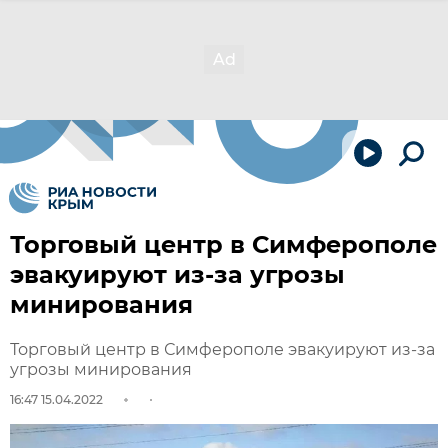
Торговый центр в Симферополе
эвакуируют из-за угрозы
минирования
Торговый центр в Симферополе эвакуируют из-за
угрозы минирования
16:47 15.04.2022