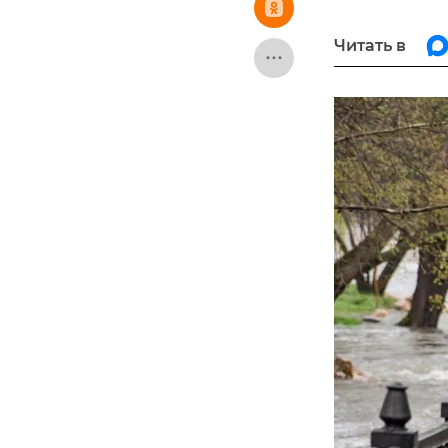
Читать в