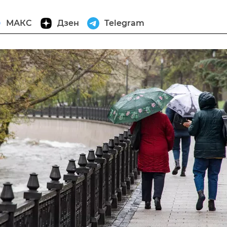
МАКС
Дзен
Telegram