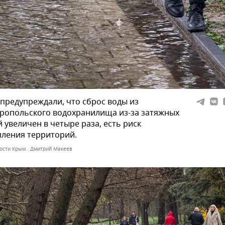
предупреждали, что сброс воды из
ропольского водохранилища из-за затяжных
 увеличен в четыре раза, есть риск
ления территорий.
ости Крым . Дмитрий Макеев