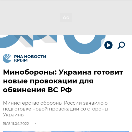
Минобороны: Украина готовит
новые провокации для
обвинения ВС РФ
Министерство обороны России заявило о
подготовке новой провокации со стороны
Украины
19:18 11.04.2022