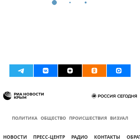
ПОЛИТИКА
ОБЩЕСТВО
ПРОИСШЕСТВИЯ
ВИЗУАЛ
НОВОСТИ
ПРЕСС-ЦЕНТР
РАДИО
КОНТАКТЫ
ОБРА