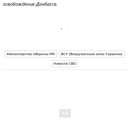
освобождение Донбасса.
Министерство обороны РФ
ВСУ (Вооруженные силы Украины)
Новости СВО