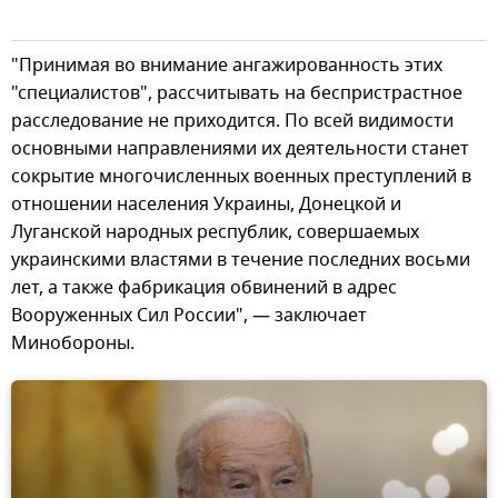
"Принимая во внимание ангажированность этих
"специалистов", рассчитывать на беспристрастное
расследование не приходится. По всей видимости
основными направлениями их деятельности станет
сокрытие многочисленных военных преступлений в
отношении населения Украины, Донецкой и
Луганской народных республик, совершаемых
украинскими властями в течение последних восьми
лет, а также фабрикация обвинений в адрес
Вооруженных Сил России", — заключает
Минобороны.