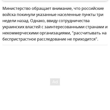
Министерство обращает внимание, что российские
войска покинули указанные населенные пункты три
недели назад. Однако, ввиду сотрудничества
украинских властей с заинтересованными странами и
некоммерческими организациями, "рассчитывать на
беспристрастное расследование не приходится".