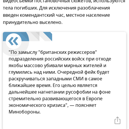
видеосъемки постановочных сюжетов, используются
тела погибших. Для исключения разоблачения
введен комендантский час, местное население
принудительно выселено.
"По замыслу "британских режиссеров"
подразделения российских войск при отходе
якобы массово убивали мирных жителей и
глумились над ними. Очередной фейк будет
раскручиваться западными СМИ в самое
ближайшее время. Его целью является
дальнейшее нагнетании русофобии на фоне
стремительно развивающегося в Европе
экономического кризиса", — поясняет
Минобороны.