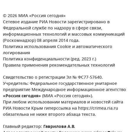
© 2026 МИА «Россия сегодня»
Сетевое издание РИА Новости зарегистрировано в
Федеральной службе по надзору в сфере связи,
информационных технологий и массовых коммуникаций
(Роскомнадзор) 08 апреля 2014 года.
Политика использования Cookie и автоматического
логирования
Политика конфиденциальности (ред. 2023 г.)
Правила применения рекомендательных технологий
Свидетельство о регистрации Эл № ФС77-57640.
Учредитель: Федеральное государственное унитарное
предприятие Международное информационное агентство
«Россия сегодня»
(МИА «Россия сегодня»).
При любом использовании материалов и новостей сайта
РИА Новости Крым гиперссылка на https://crimea.ria.ru
обязательна не ниже второго абзаца текста.
Главный редактор:
Гаврилова А.В.