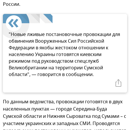
России.
"Новые лживые постановочные провокации для
обвинения Вооруженных Сил Российской
Федерации в якобы жестоком отношении к
населению Украины готовятся киевским
режимом под руководством спецслужб
Великобритании на территории Сумской
области", — говорится в сообщении.
По данным ведомства, провокации готовятся в двух
населенных пунктах — городе Середина-Буда
Сумской области и Нижняя Сыроватка под Сумами – с
участием украинских и западных СМИ. Проводятся