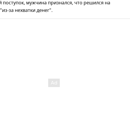
 поступок, мужчина признался, что решился на
"из-за нехватки денег".