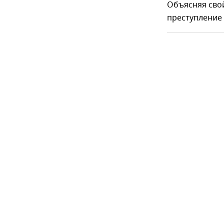
Объясняя свой
преступление 