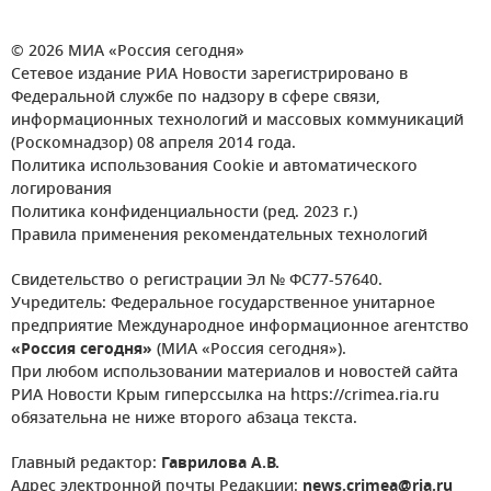
© 2026 МИА «Россия сегодня»
Сетевое издание РИА Новости зарегистрировано в
Федеральной службе по надзору в сфере связи,
информационных технологий и массовых коммуникаций
(Роскомнадзор) 08 апреля 2014 года.
Политика использования Cookie и автоматического
логирования
Политика конфиденциальности (ред. 2023 г.)
Правила применения рекомендательных технологий
Свидетельство о регистрации Эл № ФС77-57640.
Учредитель: Федеральное государственное унитарное
предприятие Международное информационное агентство
«Россия сегодня»
(МИА «Россия сегодня»).
При любом использовании материалов и новостей сайта
РИА Новости Крым гиперссылка на https://crimea.ria.ru
обязательна не ниже второго абзаца текста.
Главный редактор:
Гаврилова А.В.
Адрес электронной почты Редакции:
news.crimea@ria.ru