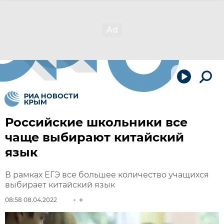
Российские школьники все
чаще выбирают китайский
язык
В рамках ЕГЭ все большее количество учащихся
выбирает китайский язык
08:58 08.04.2022