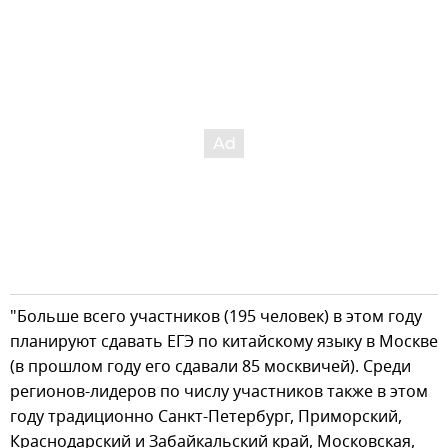
"Больше всего участников (195 человек) в этом году
планируют сдавать ЕГЭ по китайскому языку в Москве
(в прошлом году его сдавали 85 москвичей). Среди
регионов-лидеров по числу участников также в этом
году традиционно Санкт-Петербург, Приморский,
Краснодарский и Забайкальский край, Московская,