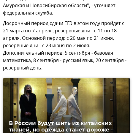
Амурская и Новосибирская области", - уточняет
федеральная служба.
Досрочный период сдачи ЕГЭ в этом году пройдет с
21 марта по 7 апреля, резервные дни - с 11 по 18
апреля. Основной период: с 26 мая по 21 июня,
резервные дни - с 23 июня по 2 июля.
Дополнительный период: 5 сентября - базовая
математика, 8 сентября - русский язык, 20 сентября -
резервный день.
В России будут шить из китайских
тканей, но одежда станет дороже