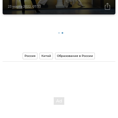
23 марта 2022, 07:33
Россия
Китай
Образование в России