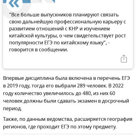
"Все больше выпускников планируют связать
свою дальнейшую профессиональную карьеру с
развитием отношений с КНР и изучением
китайской культуры, о чем свидетельствует рост
популярности ЕГЭ по китайскому языку", -
говорится в сообщении.
Впервые дисциплина была включена в перечень ЕГЭ
в 2019 году, тогда его выбрали 289 человек. В 2022
году количество увеличилось до 480, из них 60
человек должны были сдавать экзамен в досрочный
период.
Также, по данным ведомства, расширяется география
регионов, где проходит ЕГЭ по этому предмету.