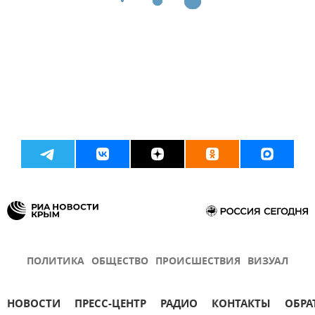
ПОЛИТИКА
ОБЩЕСТВО
ПРОИСШЕСТВИЯ
ВИЗУАЛ
НОВОСТИ
ПРЕСС-ЦЕНТР
РАДИО
КОНТАКТЫ
ОБРА