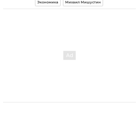
Экономика
Михаил Мишустин