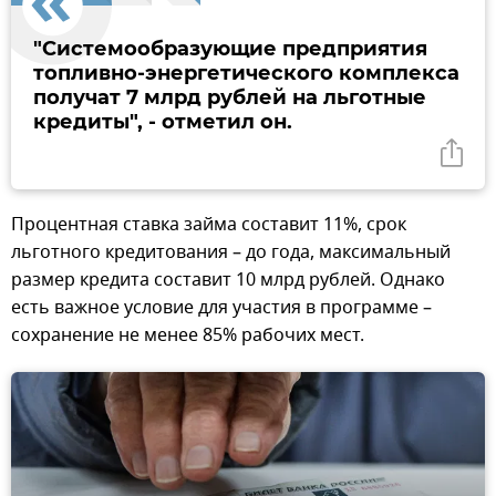
"Системообразующие предприятия
топливно-энергетического комплекса
получат 7 млрд рублей на льготные
кредиты", - отметил он.
Процентная ставка займа составит 11%, срок
льготного кредитования – до года, максимальный
размер кредита составит 10 млрд рублей. Однако
есть важное условие для участия в программе –
сохранение не менее 85% рабочих мест.