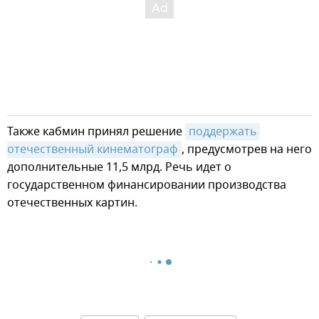
Также кабмин принял решение
поддержать 
отечественный кинематограф
, предусмотрев на него
дополнительные 11,5 млрд. Речь идет о
государственном финансировании производства
отечественных картин.