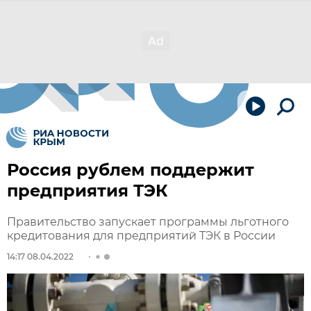
Россия рублем поддержит
предприятия ТЭК
Правительство запускает программы льготного
кредитования для предприятий ТЭК в России
14:17 08.04.2022