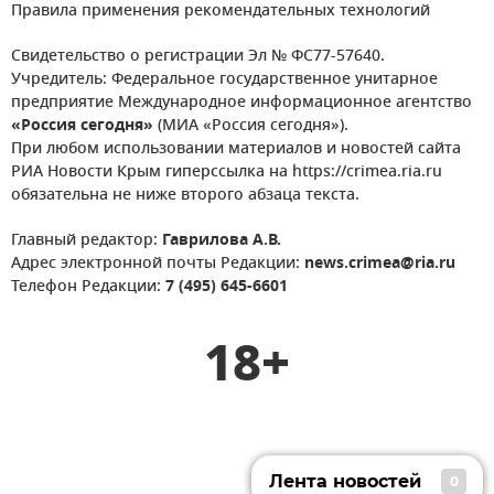
Правила применения рекомендательных технологий
Свидетельство о регистрации Эл № ФС77-57640.
Учредитель: Федеральное государственное унитарное
предприятие Международное информационное агентство
«Россия сегодня»
(МИА «Россия сегодня»).
При любом использовании материалов и новостей сайта
РИА Новости Крым гиперссылка на https://crimea.ria.ru
обязательна не ниже второго абзаца текста.
Главный редактор:
Гаврилова А.В.
Адрес электронной почты Редакции:
news.crimea@ria.ru
Телефон Редакции:
7 (495) 645-6601
18+
Лента новостей
0