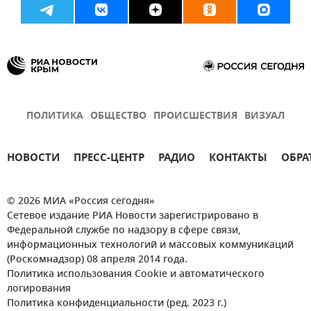
ПОЛИТИКА
ОБЩЕСТВО
ПРОИСШЕСТВИЯ
ВИЗУАЛ
НОВОСТИ
ПРЕСС-ЦЕНТР
РАДИО
КОНТАКТЫ
ОБРА
© 2026 МИА «Россия сегодня»
Сетевое издание РИА Новости зарегистрировано в
Федеральной службе по надзору в сфере связи,
информационных технологий и массовых коммуникаций
(Роскомнадзор) 08 апреля 2014 года.
Политика использования Cookie и автоматического
логирования
Политика конфиденциальности (ред. 2023 г.)