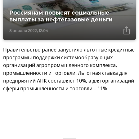
Россиянам повысят социальные
выплаты за нефтегазовые деньги
8 апреля 2022, 12:04
Правительство ранее запустило льготные кредитные
программы поддержки системообразующих
организаций агропромышленного комплекса,
промышленности и торговли. Льготная ставка для
предприятий АПК составляет 10%, а для организаций
сферы промышленности и торговли – 11%.