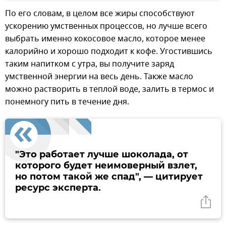
По его словам, в целом все жиры способствуют
ускорению умственных процессов, но лучше всего
выбрать именно кокосовое масло, которое менее
калорийно и хорошо подходит к кофе. Угостившись
таким напитком с утра, вы получите заряд
умственной энергии на весь день. Также масло
можно растворить в теплой воде, залить в термос и
понемногу пить в течение дня.
"Это работает лучше шоколада, от
которого будет неимоверный взлет,
но потом такой же спад", — цитирует
ресурс эксперта.