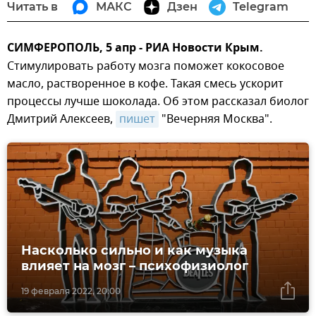
Читать в
МАКС
Дзен
Telegram
СИМФЕРОПОЛЬ, 5 апр - РИА Новости Крым.
Стимулировать работу мозга поможет кокосовое
масло, растворенное в кофе. Такая смесь ускорит
процессы лучше шоколада. Об этом рассказал биолог
Дмитрий Алексеев,
пишет
"Вечерняя Москва".
Насколько сильно и как музыка
влияет на мозг – психофизиолог
19 февраля 2022, 20:00