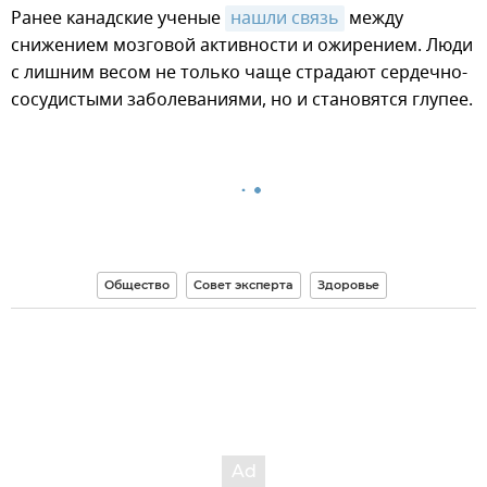
Ранее канадские ученые
нашли связь
между
снижением мозговой активности и ожирением. Люди
с лишним весом не только чаще страдают сердечно-
сосудистыми заболеваниями, но и становятся глупее.
Общество
Совет эксперта
Здоровье