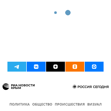
ПОЛИТИКА
ОБЩЕСТВО
ПРОИСШЕСТВИЯ
ВИЗУАЛ