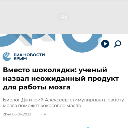
Вместо шоколадки: ученый
назвал неожиданный продукт
для работы мозга
Биолог Дмитрий Алексеев: стимулировать работу
мозга поможет кокосовое масло
21:44 05.04.2022