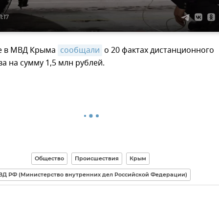
1:17
е в МВД Крыма
сообщали
о 20 фактах дистанционного
 на сумму 1,5 млн рублей.
Общество
Происшествия
Крым
Д РФ (Министерство внутренних дел Российской Федерации)