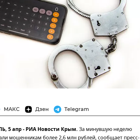
МАКС
Дзен
Telegram
, 5 апр - РИА Новости Крым.
За минувшую неделю
ли мошенникам более 2,6 млн рублей, сообщает пресс-