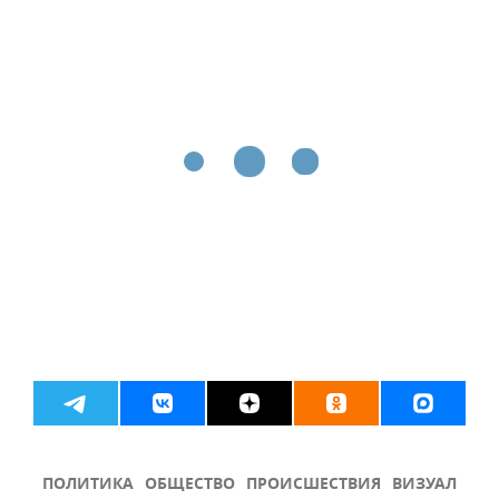
ПОЛИТИКА
ОБЩЕСТВО
ПРОИСШЕСТВИЯ
ВИЗУАЛ