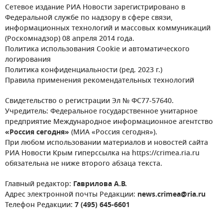
Сетевое издание РИА Новости зарегистрировано в
Федеральной службе по надзору в сфере связи,
информационных технологий и массовых коммуникаций
(Роскомнадзор) 08 апреля 2014 года.
Политика использования Cookie и автоматического
логирования
Политика конфиденциальности (ред. 2023 г.)
Правила применения рекомендательных технологий
Свидетельство о регистрации Эл № ФС77-57640.
Учредитель: Федеральное государственное унитарное
предприятие Международное информационное агентство
«Россия сегодня»
(МИА «Россия сегодня»).
При любом использовании материалов и новостей сайта
РИА Новости Крым гиперссылка на https://crimea.ria.ru
обязательна не ниже второго абзаца текста.
Главный редактор:
Гаврилова А.В.
Адрес электронной почты Редакции:
news.crimea@ria.ru
Телефон Редакции:
7 (495) 645-6601