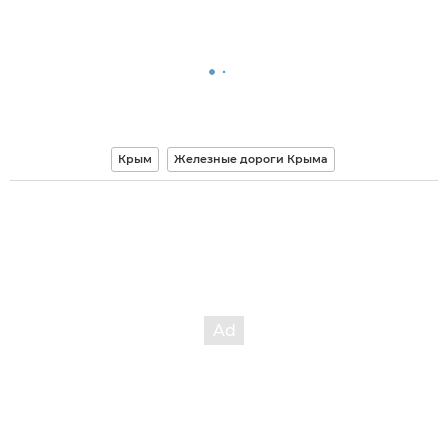
Крым
Железные дороги Крыма