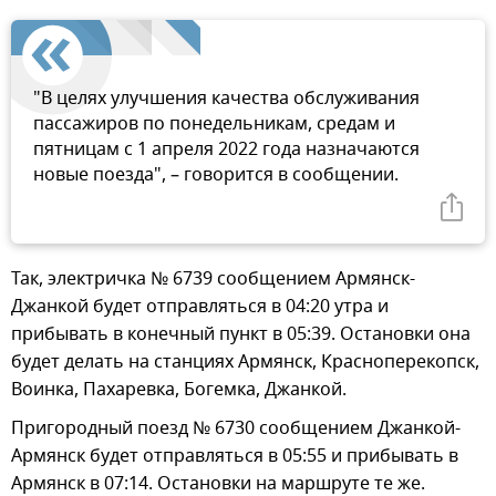
"В целях улучшения качества обслуживания
пассажиров по понедельникам, средам и
пятницам с 1 апреля 2022 года назначаются
новые поезда", – говорится в сообщении.
Так, электричка № 6739 сообщением Армянск-
Джанкой будет отправляться в 04:20 утра и
прибывать в конечный пункт в 05:39. Остановки она
будет делать на станциях Армянск, Красноперекопск,
Воинка, Пахаревка, Богемка, Джанкой.
Пригородный поезд № 6730 сообщением Джанкой-
Армянск будет отправляться в 05:55 и прибывать в
Армянск в 07:14. Остановки на маршруте те же.