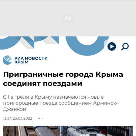
Приграничные города Крыма
соединят поездами
С 1 апреля в Крыму назначаются новые
пригородные поезда сообщением Армянск-
Джанкой
13:34 23.03.2022