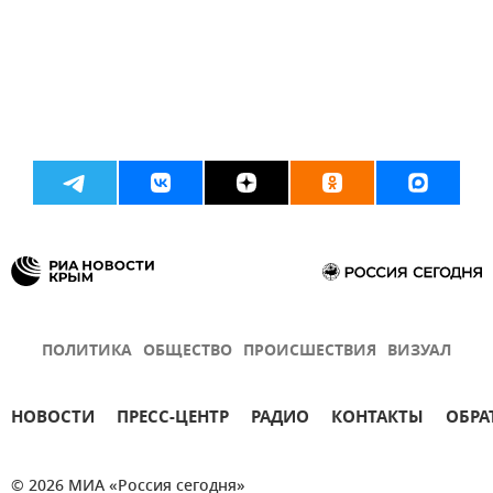
ПОЛИТИКА
ОБЩЕСТВО
ПРОИСШЕСТВИЯ
ВИЗУАЛ
НОВОСТИ
ПРЕСС-ЦЕНТР
РАДИО
КОНТАКТЫ
ОБРА
© 2026 МИА «Россия сегодня»