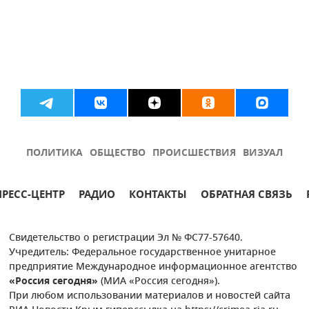
ПОЛИТИКА
ОБЩЕСТВО
ПРОИСШЕСТВИЯ
ВИЗУАЛ
ПРЕСС-ЦЕНТР
РАДИО
КОНТАКТЫ
ОБРАТНАЯ СВЯЗЬ
Свидетельство о регистрации Эл № ФС77-57640.
Учредитель: Федеральное государственное унитарное
предприятие Международное информационное агентство
«Россия сегодня»
(МИА «Россия сегодня»).
При любом использовании материалов и новостей сайта