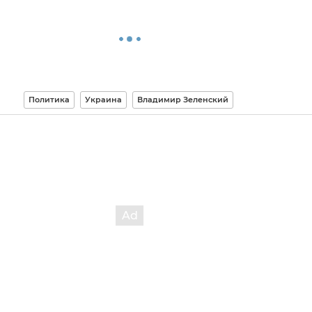
Политика
Украина
Владимир Зеленский