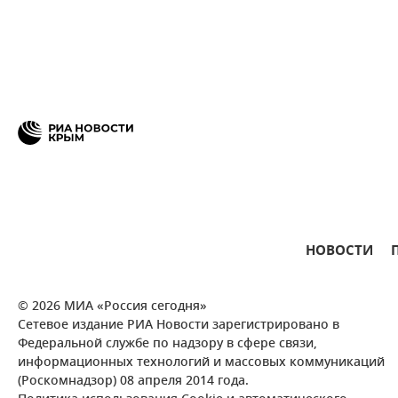
НОВОСТИ
© 2026 МИА «Россия сегодня»
Сетевое издание РИА Новости зарегистрировано в
Федеральной службе по надзору в сфере связи,
информационных технологий и массовых коммуникаций
(Роскомнадзор) 08 апреля 2014 года.