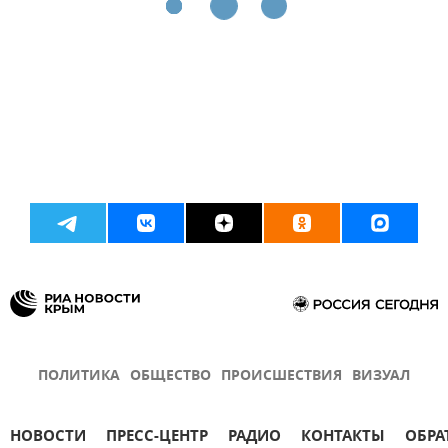
ПОЛИТИКА
ОБЩЕСТВО
ПРОИСШЕСТВИЯ
ВИЗУАЛ
НОВОСТИ
ПРЕСС-ЦЕНТР
РАДИО
КОНТАКТЫ
ОБРА