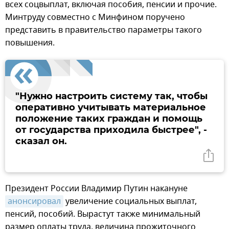
всех соцвыплат, включая пособия, пенсии и прочие.
Минтруду совместно с Минфином поручено
представить в правительство параметры такого
повышения.
"Нужно настроить систему так, чтобы
оперативно учитывать материальное
положение таких граждан и помощь
от государства приходила быстрее", -
сказал он.
Президент России Владимир Путин накануне
анонсировал
увеличение социальных выплат,
пенсий, пособий. Вырастут также минимальный
размер оплаты труда, величина прожиточного