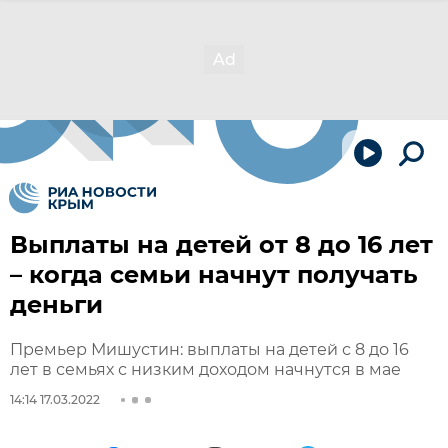
Выплаты на детей от 8 до 16 лет
– когда семьи начнут получать
деньги
Премьер Мишустин: выплаты на детей с 8 до 16
лет в семьях с низким доходом начнутся в мае
14:14 17.03.2022