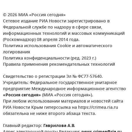
© 2026 МИА «Россия сегодня»
Сетевое издание РИА Новости зарегистрировано в
Федеральной службе по надзору в сфере связи,
информационных технологий и массовых коммуникаций
(Роскомнадзор) 08 апреля 2014 года.
Политика использования Cookie и автоматического
логирования
Политика конфиденциальности (ред. 2023 г.)
Правила применения рекомендательных технологий
Свидетельство о регистрации Эл № ФС77-57640.
Учредитель: Федеральное государственное унитарное
предприятие Международное информационное агентство
«Россия сегодня»
(МИА «Россия сегодня»).
При любом использовании материалов и новостей сайта
РИА Новости Крым гиперссылка на https://crimea.ria.ru
обязательна не ниже второго абзаца текста.
Главный редактор:
Гаврилова А.В.