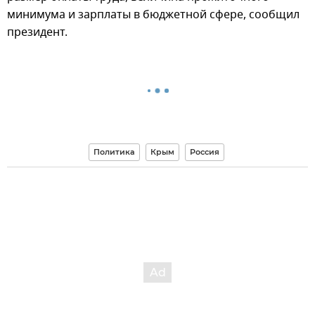
минимума и зарплаты в бюджетной сфере, сообщил
президент.
Политика
Крым
Россия