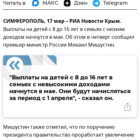
Читать в
МАКС
Дзен
Telegram
СИМФЕРОПОЛЬ, 17 мар – РИА Новости Крым.
Выплаты на детей с 8 до 16 лет в семьях с низким
доходом начнутся в мае. Об этом в четверг сообщил
премьер-министр России Михаил Мишустин.
"Выплаты на детей с 8 до 16 лет в
семьях с невысокими доходами
начнутся в мае. Они будут начисляться
за период с 1 апреля", - сказал он.
Мишустин также отметил, что по поручению
президента правительство проработает увеличение