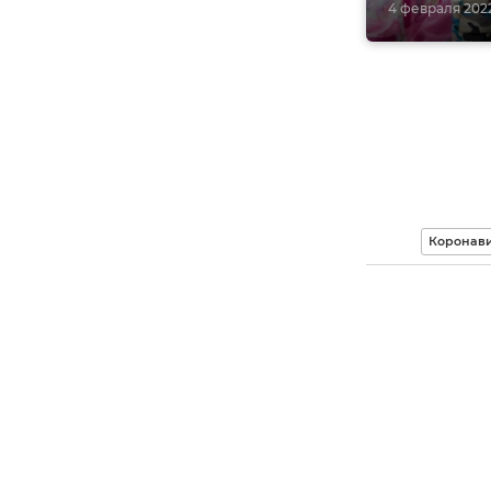
4 февраля 2022,
Коронави