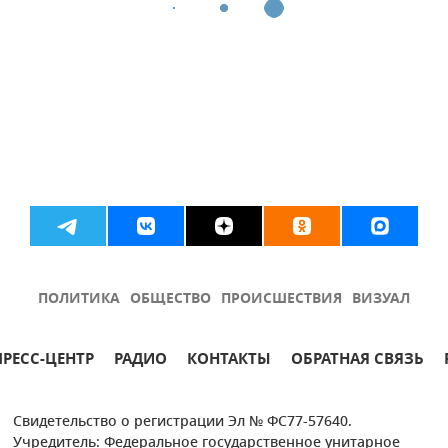
ПОЛИТИКА
ОБЩЕСТВО
ПРОИСШЕСТВИЯ
ВИЗУАЛ
ПРЕСС-ЦЕНТР
РАДИО
КОНТАКТЫ
ОБРАТНАЯ СВЯЗЬ
Свидетельство о регистрации Эл № ФС77-57640.
Учредитель: Федеральное государственное унитарное