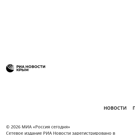
НОВОСТИ
© 2026 МИА «Россия сегодня»
Сетевое издание РИА Новости зарегистрировано в