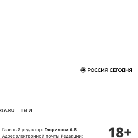
RIA.RU
ТЕГИ
18+
Главный редактор:
Гаврилова А.В.
Адрес электронной почты Редакции: