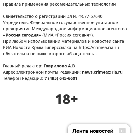
Правила применения рекомендательных технологий
Свидетельство о регистрации Эл № ФС77-57640.
Учредитель: Федеральное государственное унитарное
предприятие Международное информационное агентство
«Россия сегодня»
(МИА «Россия сегодня»).
При любом использовании материалов и новостей сайта
РИА Новости Крым гиперссылка на https://crimea.ria.ru
обязательна не ниже второго абзаца текста.
Главный редактор:
Гаврилова А.В.
Адрес электронной почты Редакции:
news.crimea@ria.ru
Телефон Редакции:
7 (495) 645-6601
18+
Лента новостей
0