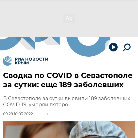
Сводка по COVID в Севастополе
за сутки: еще 189 заболевших
В Севастополе за сутки выявили 189 заболевших
COVID-19, умерли пятеро
09:29 10.03.2022