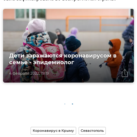
Дети заражаются коронавирусом в
семье - эпидемиолог
4 февраля 2022, 19:19
Коронавирус в Крыму
Севастополь