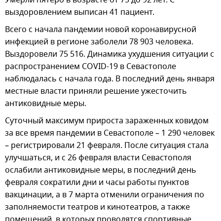
выздоровлением выписан 41 пациент.
Всего с начала пандемии новой коронавирусной
инфекцией в регионе заболели 78 903 человека.
Выздоровели 75 516. Динамика ухудшения ситуации с
распространением COVID-19 в Севастополе
наблюдалась с начала года. В последний день января
местные власти приняли решение ужесточить
антиковидные меры.
Суточный максимум прироста зараженных ковидом
за все время пандемии в Севастополе – 1 290 человек
– регистрировали 21 февраля. После ситуация стала
улучшаться, и с 26 февраля власти Севастополя
ослабили антиковидные меры, в последний день
февраля сократили дни и часы работы пунктов
вакцинации, а в 7 марта отменили ограничения по
заполняемости театров и кинотеатров, а также
помещений, в которых проводятся спортивные