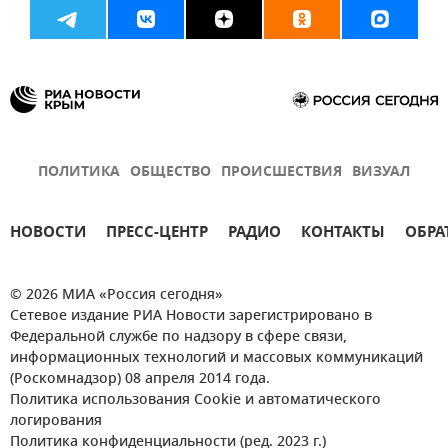
ПОЛИТИКА
ОБЩЕСТВО
ПРОИСШЕСТВИЯ
ВИЗУАЛ
НОВОСТИ
ПРЕСС-ЦЕНТР
РАДИО
КОНТАКТЫ
ОБРА
© 2026 МИА «Россия сегодня»
Сетевое издание РИА Новости зарегистрировано в
Федеральной службе по надзору в сфере связи,
информационных технологий и массовых коммуникаций
(Роскомнадзор) 08 апреля 2014 года.
Политика использования Cookie и автоматического
логирования
Политика конфиденциальности (ред. 2023 г.)