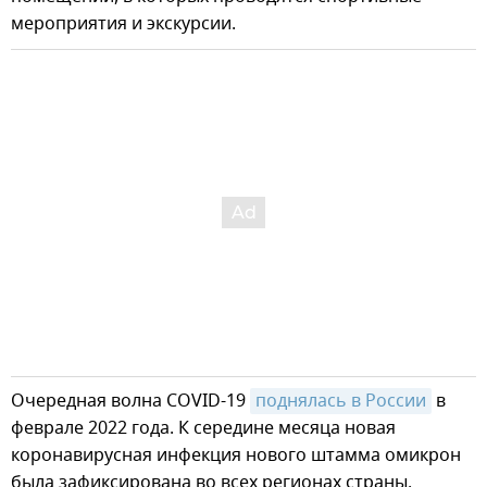
мероприятия и экскурсии.
Очередная волна COVID-19
поднялась в России
в
феврале 2022 года. К середине месяца новая
коронавирусная инфекция нового штамма омикрон
была зафиксирована во всех регионах страны.