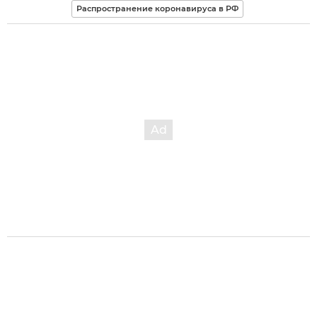
Распространение коронавируса в РФ