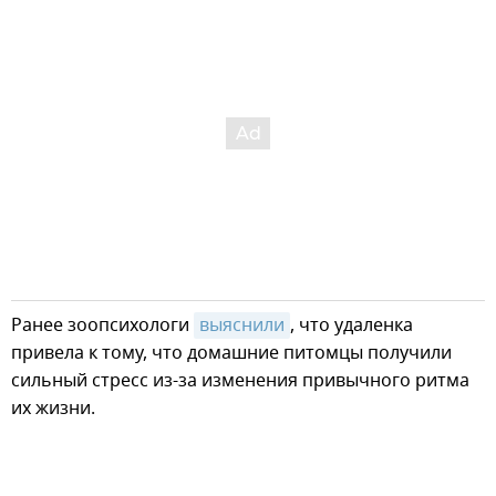
Ранее зоопсихологи
выяснили
, что удаленка
привела к тому, что домашние питомцы получили
сильный стресс из-за изменения привычного ритма
их жизни.