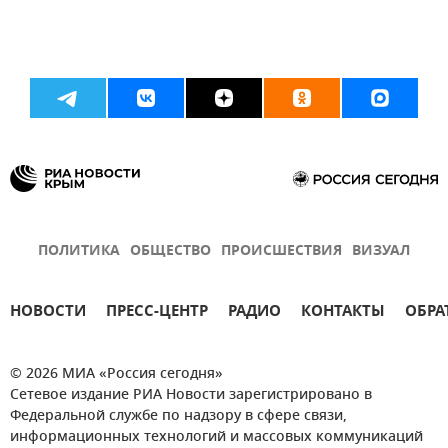
ПОЛИТИКА
ОБЩЕСТВО
ПРОИСШЕСТВИЯ
ВИЗУАЛ
НОВОСТИ
ПРЕСС-ЦЕНТР
РАДИО
КОНТАКТЫ
ОБРА
© 2026 МИА «Россия сегодня»
Сетевое издание РИА Новости зарегистрировано в
Федеральной службе по надзору в сфере связи,
информационных технологий и массовых коммуникаций