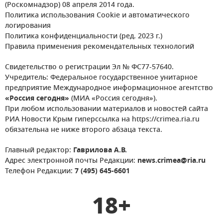
(Роскомнадзор) 08 апреля 2014 года.
Политика использования Cookie и автоматического
логирования
Политика конфиденциальности (ред. 2023 г.)
Правила применения рекомендательных технологий
Свидетельство о регистрации Эл № ФС77-57640.
Учредитель: Федеральное государственное унитарное
предприятие Международное информационное агентство
«Россия сегодня»
(МИА «Россия сегодня»).
При любом использовании материалов и новостей сайта
РИА Новости Крым гиперссылка на https://crimea.ria.ru
обязательна не ниже второго абзаца текста.
Главный редактор:
Гаврилова А.В.
Адрес электронной почты Редакции:
news.crimea@ria.ru
Телефон Редакции:
7 (495) 645-6601
18+