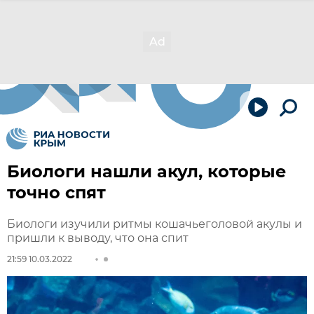
Биологи нашли акул, которые
точно спят
Биологи изучили ритмы кошачьеголовой акулы и
пришли к выводу, что она спит
21:59 10.03.2022