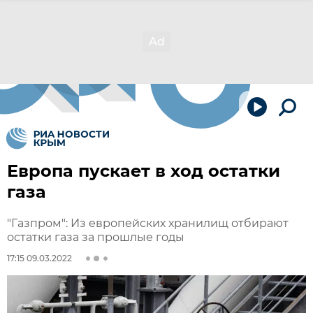
Европа пускает в ход остатки
газа
"Газпром": Из европейских хранилищ отбирают
остатки газа за прошлые годы
17:15 09.03.2022