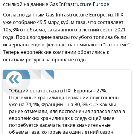
ссылкой на данные Gas Infrastructure Europe
Согласно данным Gas Infrastructure Europe, из ПГХ
уже отобрано 49,5 млрд куб. м газа, что составляет
105,3% от объема, закачанного в летний сезон 2021
года. Прошлогодние запасы голубого топлива были
исчерпаны еще в феврале, напоминают в "Газпроме".
Теперь европейские компании обратились к
остаткам ресурса за прошлые годы.
"Общий остаток газа в ПХГ Европы – 27%.
Подземные хранилища Германии опустошены
уже на 74,4%, Франции – на 80,3% <…> Как мы
ранее отмечали, для восполнения запасов газа в
европейских хранилищах к следующей зиме
потребуется закачать такие значительные
объемы газа, которые за один летний сезон