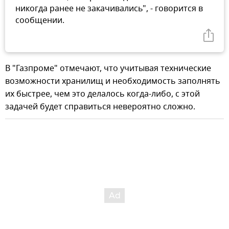
никогда ранее не закачивались", - говорится в
сообщении.
В "Газпроме" отмечают, что учитывая технические
возможности хранилищ и необходимость заполнять
их быстрее, чем это делалось когда-либо, с этой
задачей будет справиться невероятно сложно.