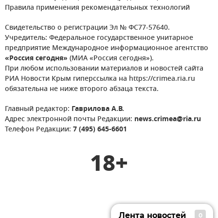
Правила применения рекомендательных технологий
Свидетельство о регистрации Эл № ФС77-57640.
Учредитель: Федеральное государственное унитарное
предприятие Международное информационное агентство
«Россия сегодня»
(МИА «Россия сегодня»).
При любом использовании материалов и новостей сайта
РИА Новости Крым гиперссылка на https://crimea.ria.ru
обязательна не ниже второго абзаца текста.
Главный редактор:
Гаврилова А.В.
Адрес электронной почты Редакции:
news.crimea@ria.ru
Телефон Редакции:
7 (495) 645-6601
18+
Лента новостей
0