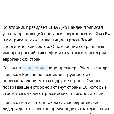
Во вторник президент США Джо Байден подписал
указ, запрещающий поставки энергоносителей из РФ
в Америку, а также инвестиции в российский
энергетический сектор. О намерении сокращения
импорта российских нефти и газа также заявил ряд
европейских стран.
Согласно
заявлению 
вице-премьера РФ Александра
Новака, у России не возникнет трудностей с
перенаправлением газа в другие страны. Однако
пострадавшей стороной станут страны ЕС, которые
стремятся к уходу от российских энергоносителей.
Новак отметил, что в таком случае европейские
лидеры должны честно предупредить граждан своих