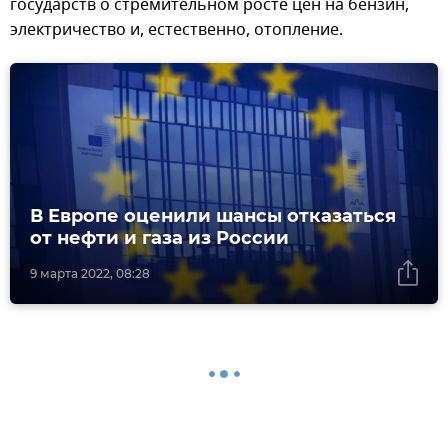
государств о стремительном росте цен на бензин,
электричество и, естественно, отопление.
В Европе оценили шансы отказаться
от нефти и газа из России
9 марта 2022, 08:28