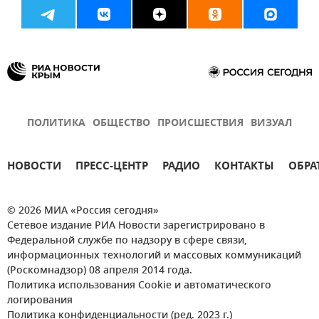
ПОЛИТИКА
ОБЩЕСТВО
ПРОИСШЕСТВИЯ
ВИЗУАЛ
НОВОСТИ
ПРЕСС-ЦЕНТР
РАДИО
КОНТАКТЫ
ОБРА
© 2026 МИА «Россия сегодня»
Сетевое издание РИА Новости зарегистрировано в
Федеральной службе по надзору в сфере связи,
информационных технологий и массовых коммуникаций
(Роскомнадзор) 08 апреля 2014 года.
Политика использования Cookie и автоматического
логирования
Политика конфиденциальности (ред. 2023 г.)