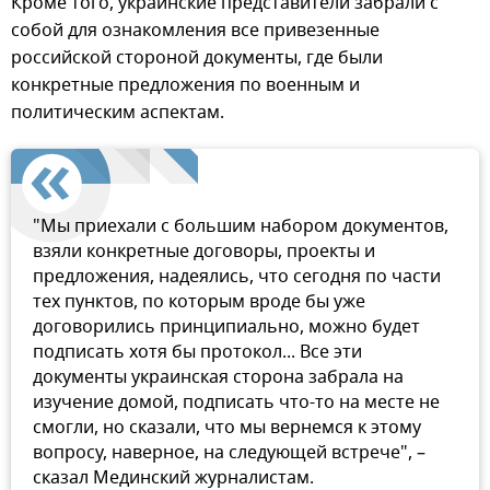
Кроме того, украинские представители забрали с
собой для ознакомления все привезенные
российской стороной документы, где были
конкретные предложения по военным и
политическим аспектам.
"Мы приехали с большим набором документов,
взяли конкретные договоры, проекты и
предложения, надеялись, что сегодня по части
тех пунктов, по которым вроде бы уже
договорились принципиально, можно будет
подписать хотя бы протокол... Все эти
документы украинская сторона забрала на
изучение домой, подписать что-то на месте не
смогли, но сказали, что мы вернемся к этому
вопросу, наверное, на следующей встрече", –
сказал Мединский журналистам.