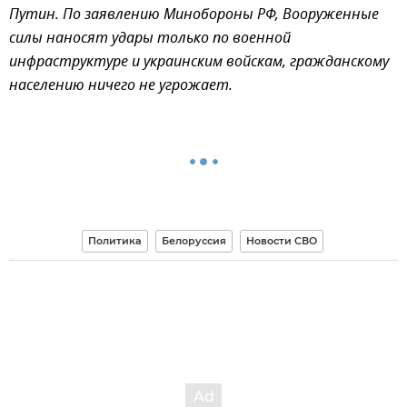
Путин. По заявлению Минобороны РФ, Вооруженные
силы наносят удары только по военной
инфраструктуре и украинским войскам, гражданскому
населению ничего не угрожает.
Политика
Белоруссия
Новости СВО