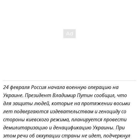
24 февраля Россия начала военную операцию на
Украине. Президент Владимир Путин сообщил, что
для защиты людей, которые на протяжении восьми
лет подвергаются издевательствам и геноциду со
стороны киевского режима, планируется провести
демилитаризацию и денацификацию Украины. При
этом речи об оккупации страны не идет, подчеркнул