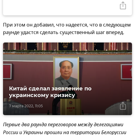
При этом он добавил, что надеется, что в следующем
раунде удастся сделать существенный шаг вперед.
Китай сделал заявление по
украинскому кризису
7 марта 2022, 11:05
Первые два раунда переговоров между делегациями
России и Украины прошли на территории Белоруссии