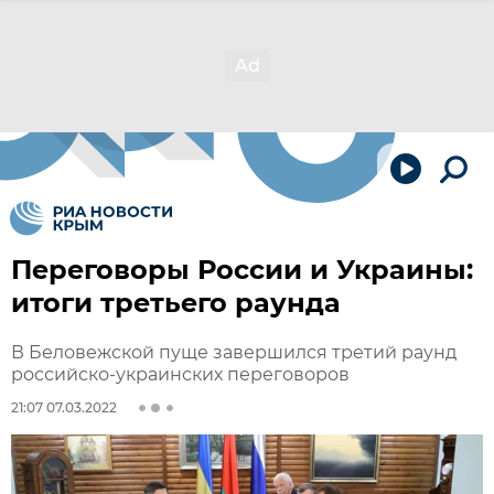
Переговоры России и Украины:
итоги третьего раунда
В Беловежской пуще завершился третий раунд
российско-украинских переговоров
21:07 07.03.2022