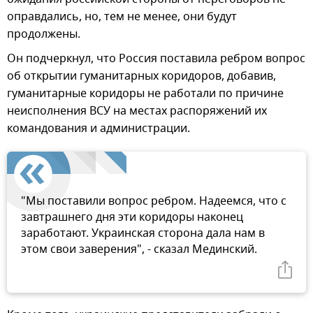
оправдались, но, тем не менее, они будут
продолжены.
Он подчеркнул, что Россия поставила ребром вопрос
об открытии гуманитарных коридоров, добавив,
гуманитарные коридоры не работали по причине
неисполнения ВСУ на местах распоряжений их
командования и администрации.
"Мы поставили вопрос ребром. Надеемся, что с
завтрашнего дня эти коридоры наконец
заработают. Украинская сторона дала нам в
этом свои заверения", - сказал Мединский.