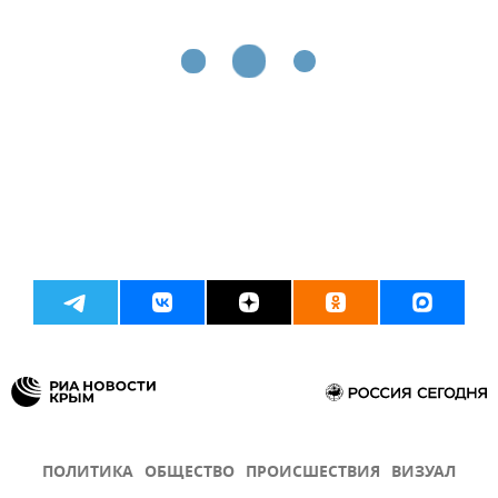
ПОЛИТИКА
ОБЩЕСТВО
ПРОИСШЕСТВИЯ
ВИЗУАЛ