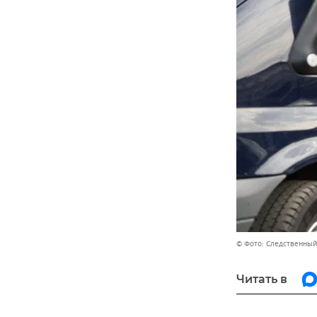
© Фото: Следственный
Читать в