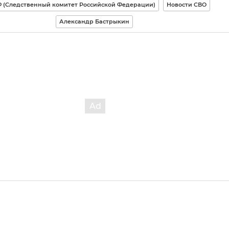
 (Следственный комитет Российской Федерации)
Новости СВО
Александр Бастрыкин