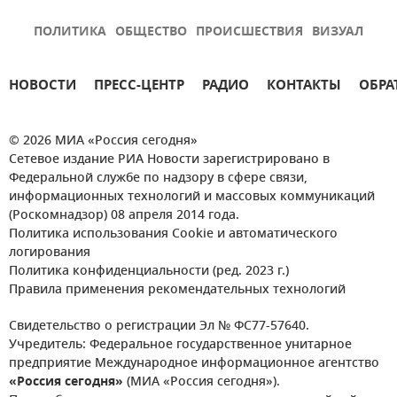
ПОЛИТИКА
ОБЩЕСТВО
ПРОИСШЕСТВИЯ
ВИЗУАЛ
НОВОСТИ
ПРЕСС-ЦЕНТР
РАДИО
КОНТАКТЫ
ОБРА
© 2026 МИА «Россия сегодня»
Сетевое издание РИА Новости зарегистрировано в
Федеральной службе по надзору в сфере связи,
информационных технологий и массовых коммуникаций
(Роскомнадзор) 08 апреля 2014 года.
Политика использования Cookie и автоматического
логирования
Политика конфиденциальности (ред. 2023 г.)
Правила применения рекомендательных технологий
Свидетельство о регистрации Эл № ФС77-57640.
Учредитель: Федеральное государственное унитарное
предприятие Международное информационное агентство
«Россия сегодня»
(МИА «Россия сегодня»).