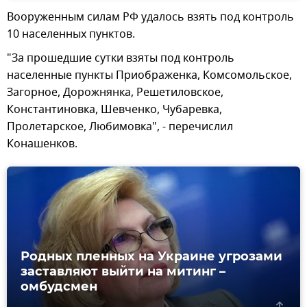
Вооруженным силам РФ удалось взять под контроль
10 населенных пунктов.
"За прошедшие сутки взяты под контроль
населенные пункты Приображенка, Комсомольское,
Загорное, Дорожнянка, Решетиловское,
Константиновка, Шевченко, Чубаревка,
Пролетарское, Любимовка", - перечислил
Конашенков.
Родных пленных на Украине угрозами
заставляют выйти на митинг –
омбудсмен