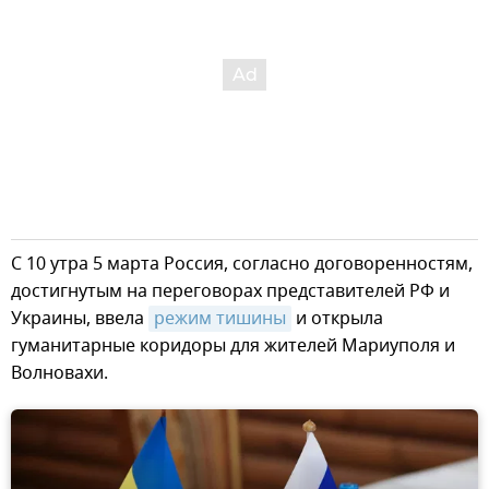
С 10 утра 5 марта Россия, согласно договоренностям,
достигнутым на переговорах представителей РФ и
Украины, ввела
режим тишины
и открыла
гуманитарные коридоры для жителей Мариуполя и
Волновахи.