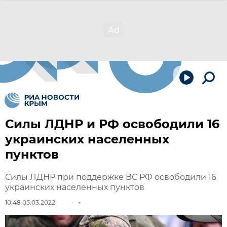
Силы ЛДНР и РФ освободили 16
украинских населенных
пунктов
Силы ЛДНР при поддержке ВС РФ освободили 16
украинских населенных пунктов
10:48 05.03.2022