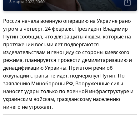
5 марта 2022, 10:10
Россия начала военную операцию на Украине рано
утром в четверг, 24 февраля. Президент Владимир
Путин сообщил, что для защиты людей, которые на
протяжении восьми лет подвергаются
издевательствам и геноциду со стороны киевского
режима, планируется провести демилитаризацию и
денацификацию Украины. При этом речи об
оккупации страны не идет, подчеркнул Путин. По
заявлению Минобороны РФ, Вооруженные силы
наносят удары только по военной инфраструктуре и
украинским войскам, гражданскому населению
ничего не угрожает.