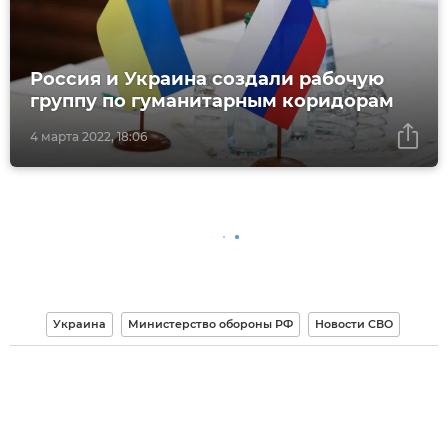
Россия и Украина создали рабочую
группу по гуманитарным коридорам
4 марта 2022, 18:06
Украина
Министерство обороны РФ
Новости СВО