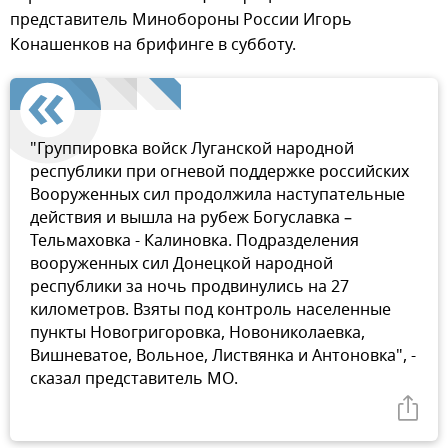
представитель Минобороны России Игорь
Конашенков на брифинге в субботу.
"Группировка войск Луганской народной
республики при огневой поддержке российских
Вооруженных сил продолжила наступательные
действия и вышла на рубеж Богуславка –
Тельмаховка - Калиновка. Подразделения
вооруженных сил Донецкой народной
республики за ночь продвинулись на 27
километров. Взяты под контроль населенные
пункты Новогригоровка, Новониколаевка,
Вишневатое, Вольное, Листвянка и Антоновка", -
сказал представитель МО.