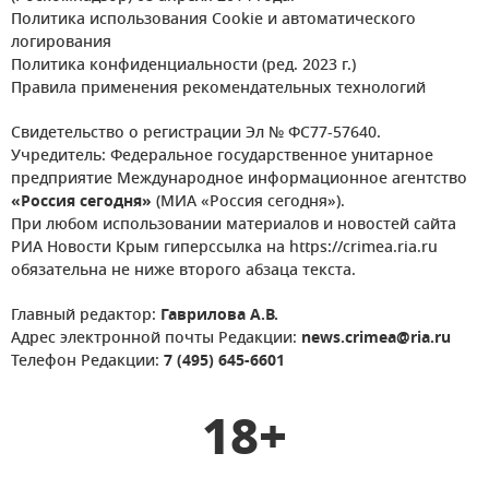
Политика использования Cookie и автоматического
логирования
Политика конфиденциальности (ред. 2023 г.)
Правила применения рекомендательных технологий
Свидетельство о регистрации Эл № ФС77-57640.
Учредитель: Федеральное государственное унитарное
предприятие Международное информационное агентство
«Россия сегодня»
(МИА «Россия сегодня»).
При любом использовании материалов и новостей сайта
РИА Новости Крым гиперссылка на https://crimea.ria.ru
обязательна не ниже второго абзаца текста.
Главный редактор:
Гаврилова А.В.
Адрес электронной почты Редакции:
news.crimea@ria.ru
Телефон Редакции:
7 (495) 645-6601
18+