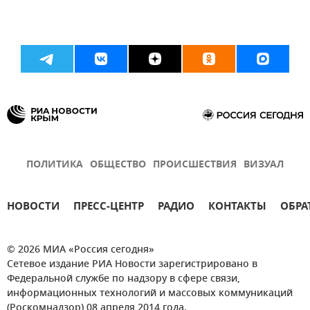
ПОЛИТИКА
ОБЩЕСТВО
ПРОИСШЕСТВИЯ
ВИЗУАЛ
НОВОСТИ
ПРЕСС-ЦЕНТР
РАДИО
КОНТАКТЫ
ОБРА
© 2026 МИА «Россия сегодня»
Сетевое издание РИА Новости зарегистрировано в
Федеральной службе по надзору в сфере связи,
информационных технологий и массовых коммуникаций
(Роскомнадзор) 08 апреля 2014 года.