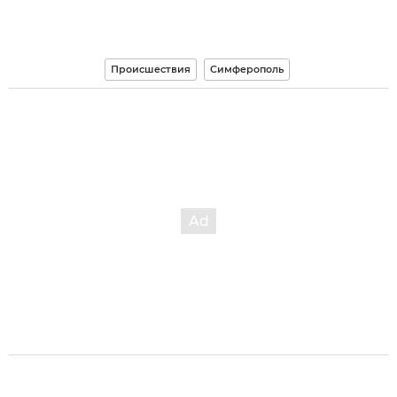
Происшествия
Симферополь