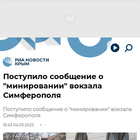
Поступило сообщение о
"минировании" вокзала
Симферополя
Поступило сообщение о "минировании" вокзала
Симферополя
15:43 04.03.2022