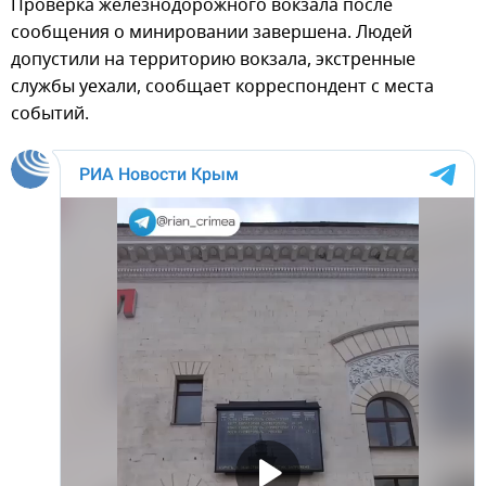
Проверка железнодорожного вокзала после
сообщения о минировании завершена. Людей
допустили на территорию вокзала, экстренные
службы уехали, сообщает корреспондент с места
событий.