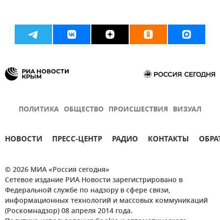
ПОЛИТИКА
ОБЩЕСТВО
ПРОИСШЕСТВИЯ
ВИЗУАЛ
НОВОСТИ
ПРЕСС-ЦЕНТР
РАДИО
КОНТАКТЫ
ОБРА
© 2026 МИА «Россия сегодня»
Сетевое издание РИА Новости зарегистрировано в
Федеральной службе по надзору в сфере связи,
информационных технологий и массовых коммуникаций
(Роскомнадзор) 08 апреля 2014 года.