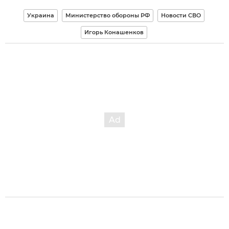
Украина
Министерство обороны РФ
Новости СВО
Игорь Конашенков