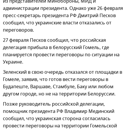
из представителей Минобороны, МИД и
администрации президента. Однако уже 26 февраля
пресс-секретарь президента РФ Дмитрий Песков
сообщил, что украинские власти отказались от
переговоров.
27 февраля Песков сообщил, что российская
делегация прибыла в белорусский Гомель, где
планируется провести переговоры по ситуации на
Украине.
Зеленский в свою очередь отказался от площадки в
Гомеле, заявив, что готов вести переговоры в
Будапеште, Варшаве, Стамбуле, Баку или любом
другом городе, но не на территории Белоруссии.
Позже руководитель российской делегации,
помощник президента РФ Владимир Мединский
сообщил, что украинская сторона согласилась
провести переговоры на территории Гомельской