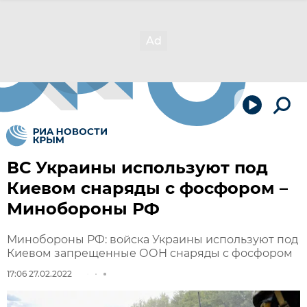
ВС Украины используют под
Киевом снаряды с фосфором –
Минобороны РФ
Минобороны РФ: войска Украины используют под
Киевом запрещенные ООН снаряды с фосфором
17:06 27.02.2022