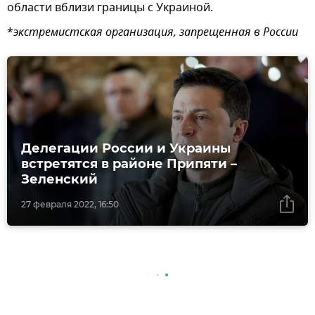
области вблизи границы с Украиной.
*
экстремистская организация, запрещенная в России
Делегации России и Украины
встретятся в районе Припяти –
Зеленский
27 февраля 2022, 16:50