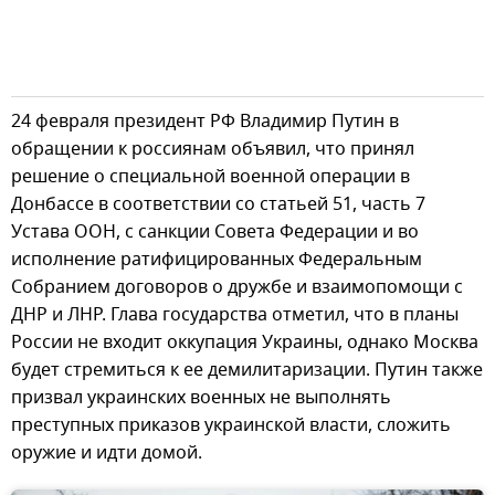
24 февраля президент РФ Владимир Путин в
обращении к россиянам объявил, что принял
решение о специальной военной операции в
Донбассе в соответствии со статьей 51, часть 7
Устава ООН, с санкции Совета Федерации и во
исполнение ратифицированных Федеральным
Собранием договоров о дружбе и взаимопомощи с
ДНР и ЛНР. Глава государства отметил, что в планы
России не входит оккупация Украины, однако Москва
будет стремиться к ее демилитаризации. Путин также
призвал украинских военных не выполнять
преступных приказов украинской власти, сложить
оружие и идти домой.