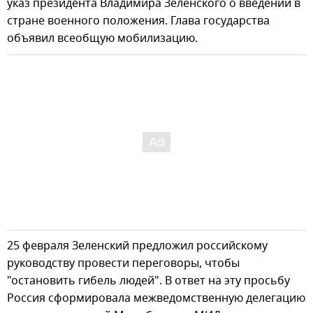
указ президента Владимира Зеленского о введении в
стране военного положения. Глава государства
объявил всеобщую мобилизацию.
25 февраля Зеленский предложил российскому
руководству провести переговоры, чтобы
"остановить гибель людей". В ответ на эту просьбу
Россия сформировала межведомственную делегацию