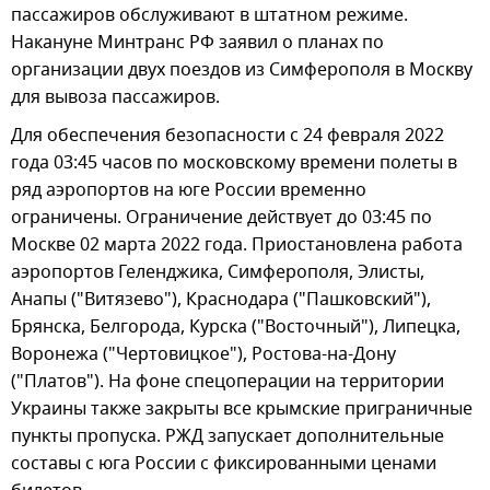
пассажиров обслуживают в штатном режиме.
Накануне Минтранс РФ заявил о планах по
организации двух поездов из Симферополя в Москву
для вывоза пассажиров.
Для обеспечения безопасности с 24 февраля 2022
года 03:45 часов по московскому времени полеты в
ряд аэропортов на юге России временно
ограничены. Ограничение действует до 03:45 по
Москве 02 марта 2022 года. Приостановлена работа
аэропортов Геленджика, Симферополя, Элисты,
Анапы ("Витязево"), Краснодара ("Пашковский"),
Брянска, Белгорода, Курска ("Восточный"), Липецка,
Воронежа ("Чертовицкое"), Ростова-на-Дону
("Платов"). На фоне спецоперации на территории
Украины также закрыты все крымские приграничные
пункты пропуска. РЖД запускает дополнительные
составы с юга России с фиксированными ценами