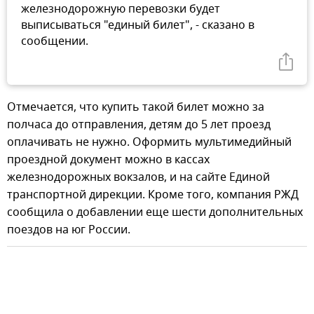
железнодорожную перевозки будет
выписываться "единый билет", - сказано в
сообщении.
Отмечается, что купить такой билет можно за
полчаса до отправления, детям до 5 лет проезд
оплачивать не нужно. Оформить мультимедийный
проездной документ можно в кассах
железнодорожных вокзалов, и на сайте Единой
транспортной дирекции. Кроме того, компания РЖД
сообщила о добавлении еще шести дополнительных
поездов на юг России.