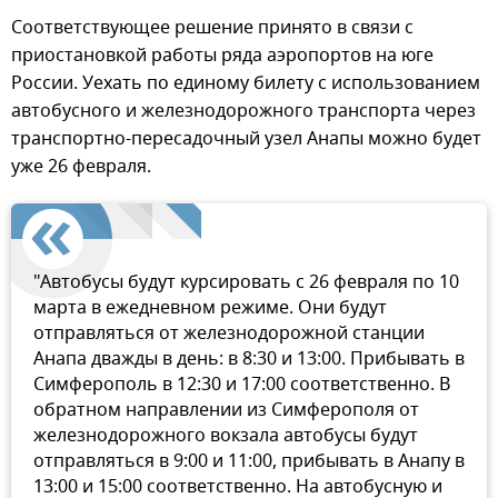
Соответствующее решение принято в связи с
приостановкой работы ряда аэропортов на юге
России. Уехать по единому билету с использованием
автобусного и железнодорожного транспорта через
транспортно-пересадочный узел Анапы можно будет
уже 26 февраля.
"Автобусы будут курсировать с 26 февраля по 10
марта в ежедневном режиме. Они будут
отправляться от железнодорожной станции
Анапа дважды в день: в 8:30 и 13:00. Прибывать в
Симферополь в 12:30 и 17:00 соответственно. В
обратном направлении из Симферополя от
железнодорожного вокзала автобусы будут
отправляться в 9:00 и 11:00, прибывать в Анапу в
13:00 и 15:00 соответственно. На автобусную и