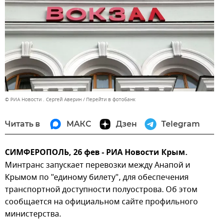
© РИА Новости . Сергей Аверин
Перейти в фотобанк
Читать в
МАКС
Дзен
Telegram
СИМФЕРОПОЛЬ, 26 фев - РИА Новости Крым.
Минтранс запускает перевозки между Анапой и
Крымом по "единому билету", для обеспечения
транспортной доступности полуострова. Об этом
сообщается на официальном сайте профильного
министерства.