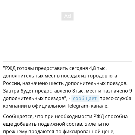
"РЖД готовы предоставить сегодня 4,8 тыс.
дополнительных мест в поездах из городов юга
России, назначено шесть дополнительных поездов.
Завтра будет предоставлено 8тыс. мест и назначено 9
дополнительных поездов", -
сообщает 
пресс-служба
компании в официальном Telegram- канале.
Сообщается, что при необходимости РЖД способна
еще добавить подвижной состав. Билеты по
прежнему продаются по фиксированной цене,