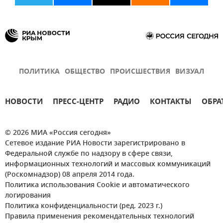
ПОЛИТИКА
ОБЩЕСТВО
ПРОИСШЕСТВИЯ
ВИЗУАЛ
НОВОСТИ
ПРЕСС-ЦЕНТР
РАДИО
КОНТАКТЫ
ОБРА
© 2026 МИА «Россия сегодня»
Сетевое издание РИА Новости зарегистрировано в
Федеральной службе по надзору в сфере связи,
информационных технологий и массовых коммуникаций
(Роскомнадзор) 08 апреля 2014 года.
Политика использования Cookie и автоматического
логирования
Политика конфиденциальности (ред. 2023 г.)
Правила применения рекомендательных технологий