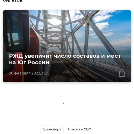
билетов.
РЖД увеличит число составов и мест
на Юг России
26 февраля 2022, 11:25
Транспорт
Новости СВО