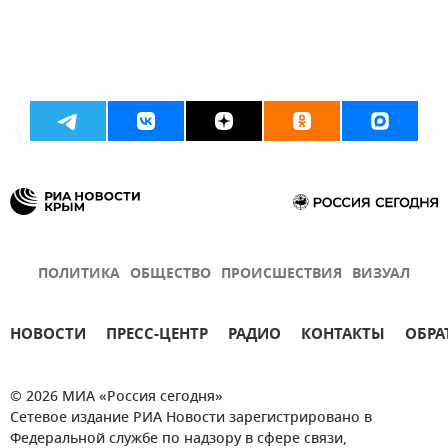
ПОЛИТИКА
ОБЩЕСТВО
ПРОИСШЕСТВИЯ
ВИЗУАЛ
НОВОСТИ
ПРЕСС-ЦЕНТР
РАДИО
КОНТАКТЫ
ОБРА
© 2026 МИА «Россия сегодня»
Сетевое издание РИА Новости зарегистрировано в
Федеральной службе по надзору в сфере связи,