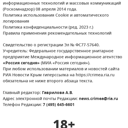
информационных технологий и массовых коммуникаций
(Роскомнадзор) 08 апреля 2014 года.
Политика использования Cookie и автоматического
логирования
Политика конфиденциальности (ред. 2023 г.)
Правила применения рекомендательных технологий
Свидетельство о регистрации Эл № ФС77-57640.
Учредитель: Федеральное государственное унитарное
предприятие Международное информационное агентство
«Россия сегодня»
(МИА «Россия сегодня»).
При любом использовании материалов и новостей сайта
РИА Новости Крым гиперссылка на https://crimea.ria.ru
обязательна не ниже второго абзаца текста.
Главный редактор:
Гаврилова А.В.
Адрес электронной почты Редакции:
news.crimea@ria.ru
Телефон Редакции:
7 (495) 645-6601
18+