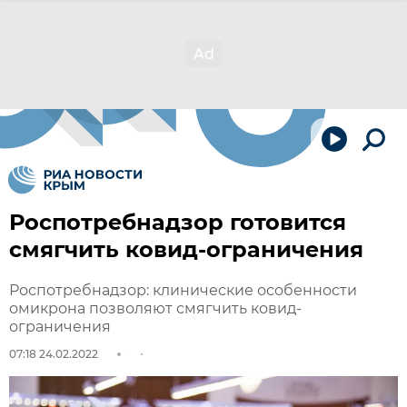
Роспотребнадзор готовится
смягчить ковид-ограничения
Роспотребнадзор: клинические особенности
омикрона позволяют смягчить ковид-
ограничения
07:18 24.02.2022