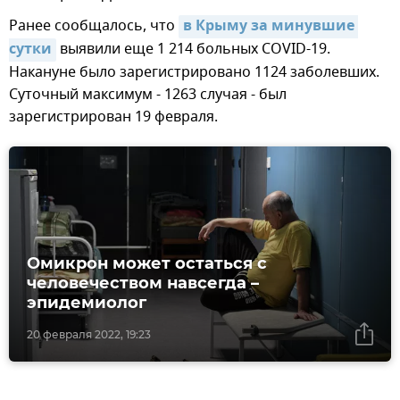
Ранее сообщалось, что
в Крыму за минувшие 
сутки
выявили еще 1 214 больных COVID-19.
Накануне было зарегистрировано 1124 заболевших.
Суточный максимум - 1263 случая - был
зарегистрирован 19 февраля.
Омикрон может остаться с
человечеством навсегда –
эпидемиолог
20 февраля 2022, 19:23