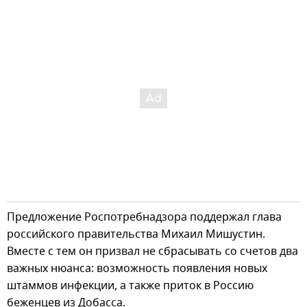
Предложение Роспотребнадзора поддержал глава
российского правительства Михаил Мишустин.
Вместе с тем он призвал не сбрасывать со счетов два
важных нюанса: возможность появления новых
штаммов инфекции, а также приток в Россию
беженцев из Добасса.