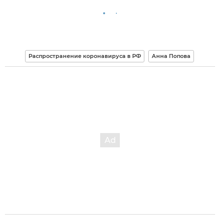
Распространение коронавируса в РФ
Анна Попова