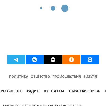
ПОЛИТИКА
ОБЩЕСТВО
ПРОИСШЕСТВИЯ
ВИЗУАЛ
ПРЕСС-ЦЕНТР
РАДИО
КОНТАКТЫ
ОБРАТНАЯ СВЯЗЬ