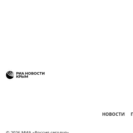
НОВОСТИ