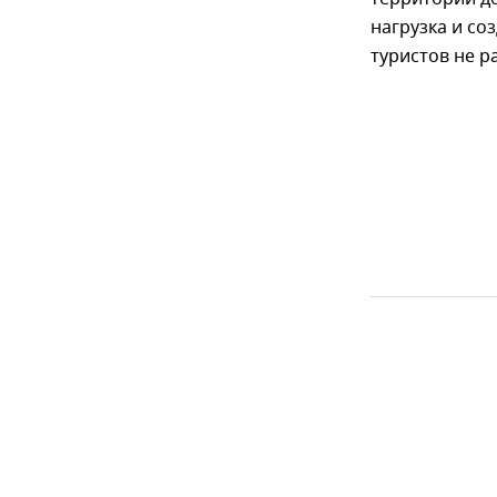
нагрузка и со
туристов не р