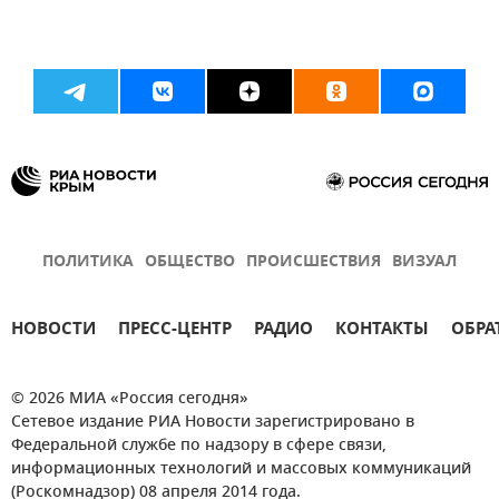
ПОЛИТИКА
ОБЩЕСТВО
ПРОИСШЕСТВИЯ
ВИЗУАЛ
НОВОСТИ
ПРЕСС-ЦЕНТР
РАДИО
КОНТАКТЫ
ОБРА
© 2026 МИА «Россия сегодня»
Сетевое издание РИА Новости зарегистрировано в
Федеральной службе по надзору в сфере связи,
информационных технологий и массовых коммуникаций
(Роскомнадзор) 08 апреля 2014 года.