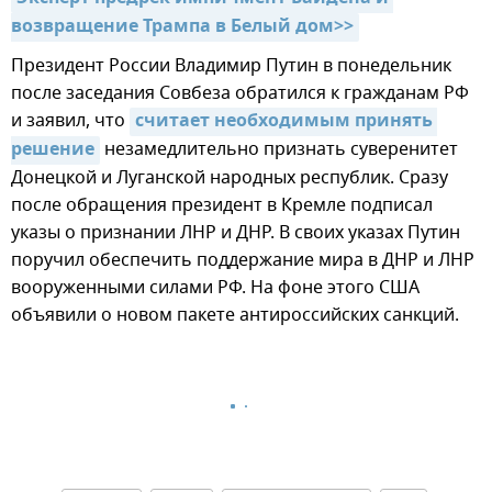
возвращение Трампа в Белый дом>>
Президент России Владимир Путин в понедельник
после заседания Совбеза обратился к гражданам РФ
и заявил, что
считает необходимым принять 
решение
незамедлительно признать суверенитет
Донецкой и Луганской народных республик. Сразу
после обращения президент в Кремле подписал
указы о признании ЛНР и ДНР. В своих указах Путин
поручил обеспечить поддержание мира в ДНР и ЛНР
вооруженными силами РФ. На фоне этого США
объявили о новом пакете антироссийских санкций.