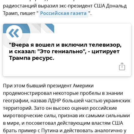
радиостанций выразил экс-президент США Дональд
Трамп, пишет "
Российская газета
".
"Вчера я вошел и включил телевизор,
и сказал: "Это гениально", - цитирует
Трампа ресурс.
При этом бывший президент Америки
продемонстрировал некоторые пробелы в знании
географии, назвав ЛДНР большей частью украинских
территорий. Зато он высоко оценил российские
миротворческие силы, признав их самыми сильными
в мире, и посоветовал действующим властям США
брать пример с Путина и действовать аналогично у