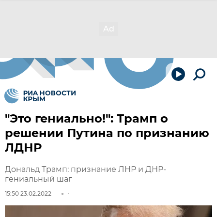
"Это гениально!": Трамп о
решении Путина по признанию
ЛДНР
Дональд Трамп: признание ЛНР и ДНР-
гениальный шаг
15:50 23.02.2022