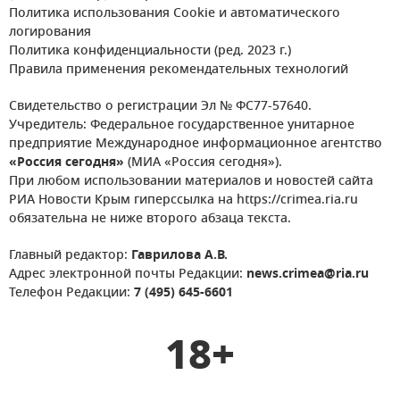
Политика использования Cookie и автоматического
логирования
Политика конфиденциальности (ред. 2023 г.)
Правила применения рекомендательных технологий
Свидетельство о регистрации Эл № ФС77-57640.
Учредитель: Федеральное государственное унитарное
предприятие Международное информационное агентство
«Россия сегодня»
(МИА «Россия сегодня»).
При любом использовании материалов и новостей сайта
РИА Новости Крым гиперссылка на https://crimea.ria.ru
обязательна не ниже второго абзаца текста.
Главный редактор:
Гаврилова А.В.
Адрес электронной почты Редакции:
news.crimea@ria.ru
Телефон Редакции:
7 (495) 645-6601
18+