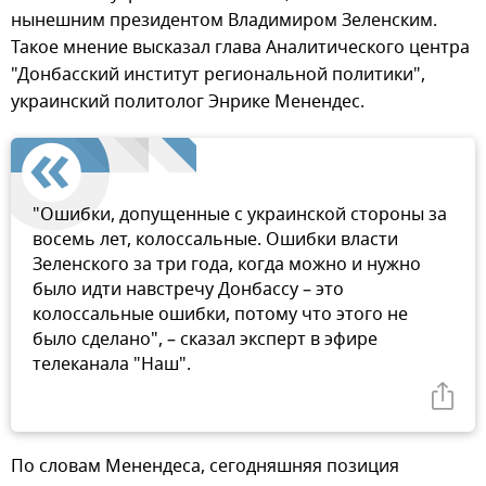
нынешним президентом Владимиром Зеленским.
Такое мнение высказал глава Аналитического центра
"Донбасский институт региональной политики",
украинский политолог Энрике Менендес.
"Ошибки, допущенные с украинской стороны за
восемь лет, колоссальные. Ошибки власти
Зеленского за три года, когда можно и нужно
было идти навстречу Донбассу – это
колоссальные ошибки, потому что этого не
было сделано", – сказал эксперт в эфире
телеканала "Наш".
По словам Менендеса, сегодняшняя позиция