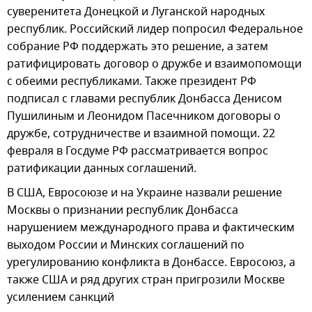
суверенитета Донецкой и Луганской народных
республик. Российский лидер попросил Федеральное
собрание РФ поддержать это решение, а затем
ратифицировать договор о дружбе и взаимопомощи
с обеими республиками. Также президент РФ
подписал с главами республик Донбасса Денисом
Пушилиным и Леонидом Пасечником договоры о
дружбе, сотрудничестве и взаимной помощи. 22
февраля в Госдуме РФ рассматривается вопрос
ратификации данных соглашений.
В США, Евросоюзе и на Украине назвали решение
Москвы о признании республик Донбасса
нарушением международного права и фактическим
выходом России и Минских соглашений по
урегулированию конфликта в Донбассе. Евросоюз, а
также США и ряд других стран пригрозили Москве
усилением санкций