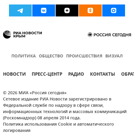
ПОЛИТИКА
ОБЩЕСТВО
ПРОИСШЕСТВИЯ
ВИЗУАЛ
НОВОСТИ
ПРЕСС-ЦЕНТР
РАДИО
КОНТАКТЫ
ОБРА
© 2026 МИА «Россия сегодня»
Сетевое издание РИА Новости зарегистрировано в
Федеральной службе по надзору в сфере связи,
информационных технологий и массовых коммуникаций
(Роскомнадзор) 08 апреля 2014 года.
Политика использования Cookie и автоматического
логирования