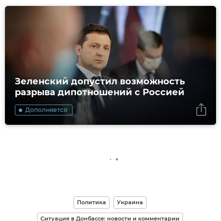
Зеленский допустил возможность
разрыва дипотношений с Россией
Дополняется
Политика
Украина
Ситуация в Донбассе: новости и комментарии