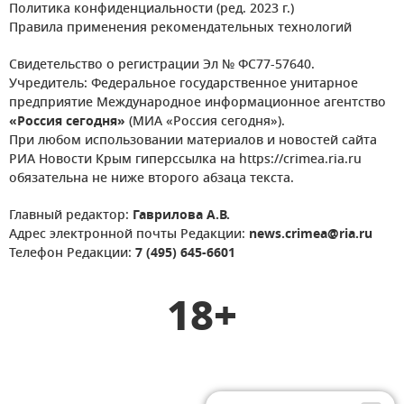
Политика конфиденциальности (ред. 2023 г.)
Правила применения рекомендательных технологий
Свидетельство о регистрации Эл № ФС77-57640.
Учредитель: Федеральное государственное унитарное
предприятие Международное информационное агентство
«Россия сегодня»
(МИА «Россия сегодня»).
При любом использовании материалов и новостей сайта
РИА Новости Крым гиперссылка на https://crimea.ria.ru
обязательна не ниже второго абзаца текста.
Главный редактор:
Гаврилова А.В.
Адрес электронной почты Редакции:
news.crimea@ria.ru
Телефон Редакции:
7 (495) 645-6601
18+