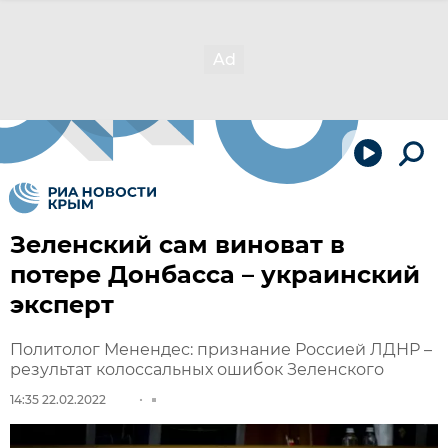
Зеленский сам виноват в
потере Донбасса – украинский
эксперт
Политолог Менендес: признание Россией ЛДНР –
результат колоссальных ошибок Зеленского
14:35 22.02.2022