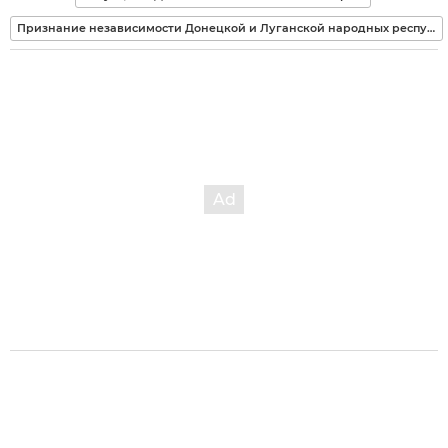
Признание независимости Донецкой и Луганской народных республик