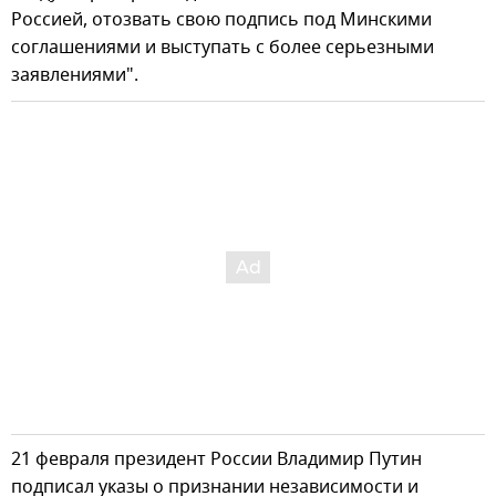
Россией, отозвать свою подпись под Минскими
соглашениями и выступать с более серьезными
заявлениями".
21 февраля президент России Владимир Путин
подписал указы о признании независимости и