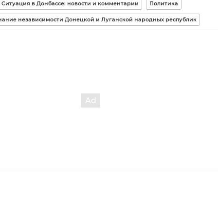
Ситуация в Донбассе: новости и комментарии
Политика
ание независимости Донецкой и Луганской народных республик