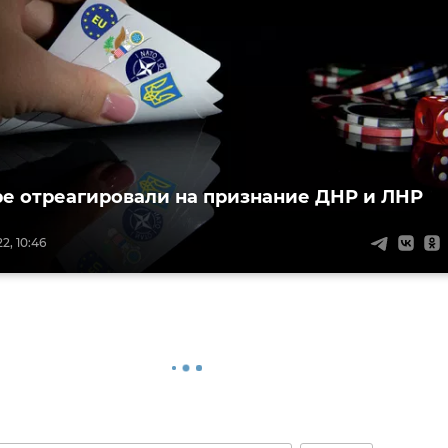
ре отреагировали на признание ДНР и ЛНР
2, 10:46