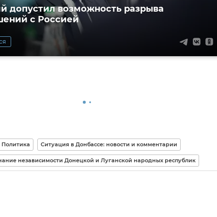
й допустил возможность разрыва
ений с Россией
ся
Политика
Ситуация в Донбассе: новости и комментарии
ание независимости Донецкой и Луганской народных республик