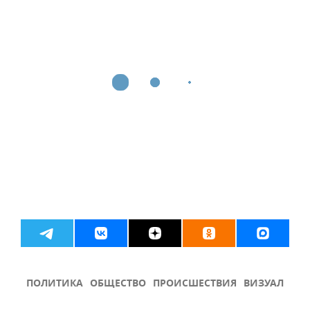
ПОЛИТИКА
ОБЩЕСТВО
ПРОИСШЕСТВИЯ
ВИЗУАЛ