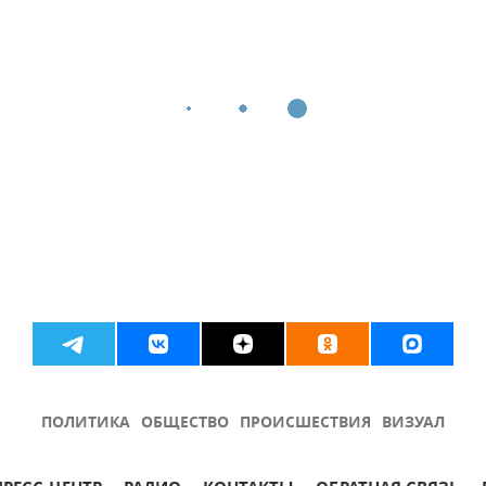
ПОЛИТИКА
ОБЩЕСТВО
ПРОИСШЕСТВИЯ
ВИЗУАЛ