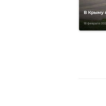
В Крыму 
18 февраля 2022