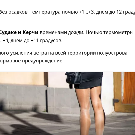
без осадков, температура ночью +1…+3, днем до 12 град
Судаке и Керчи
временами дожди. Ночью термометры
…+4, днем до +11 градусов.
ого усиления ветра на всей территории полуострова
ормовое предупреждение.