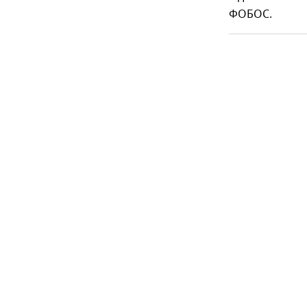
ФОБОС.