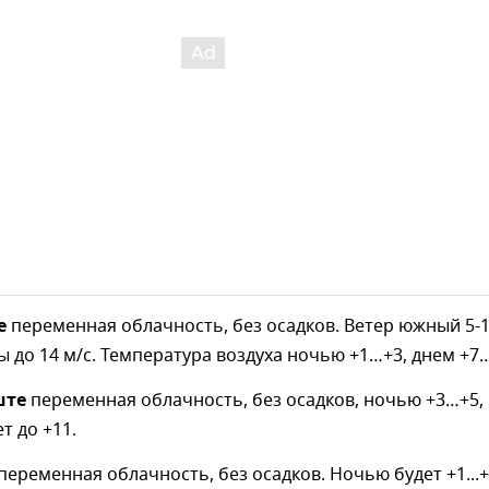
е
переменная облачность, без осадков. Ветер южный 5-1
ы до 14 м/с. Температура воздуха ночью +1…+3, днем +7
ште
переменная облачность, без осадков, ночью +3…+5,
т до +11.
переменная облачность, без осадков. Ночью будет +1...+