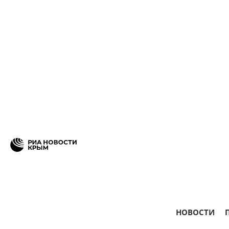
НОВОСТИ