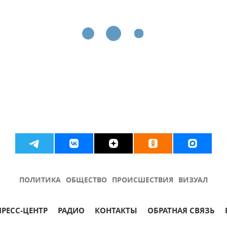
ПОЛИТИКА
ОБЩЕСТВО
ПРОИСШЕСТВИЯ
ВИЗУАЛ
ПРЕСС-ЦЕНТР
РАДИО
КОНТАКТЫ
ОБРАТНАЯ СВЯЗЬ