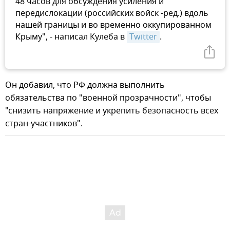
48 часов для обсуждения усиления и
передислокации (российских войск -ред.) вдоль
нашей границы и во временно оккупированном
Крыму", - написал Кулеба в
Twitter
.
Он добавил, что РФ должна выполнить
обязательства по "военной прозрачности", чтобы
"снизить напряжение и укрепить безопасность всех
стран-участников".