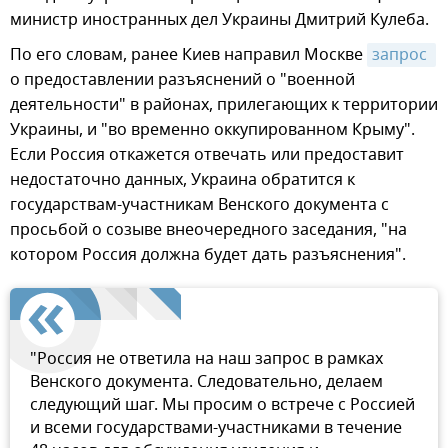
министр иностранных дел Украины Дмитрий Кулеба.
По его словам, ранее Киев направил Москве
запрос 
о предоставлении разъяснений о "военной
деятельности" в районах, прилегающих к территории
Украины, и "во временно оккупированном Крыму".
Если Россия откажется отвечать или предоставит
недостаточно данных, Украина обратится к
государствам-участникам Венского документа с
просьбой о созыве внеочередного заседания, "на
котором Россия должна будет дать разъяснения".
"Россия не ответила на наш запрос в рамках
Венского документа. Следовательно, делаем
следующий шаг. Мы просим о встрече с Россией
и всеми государствами-участниками в течение