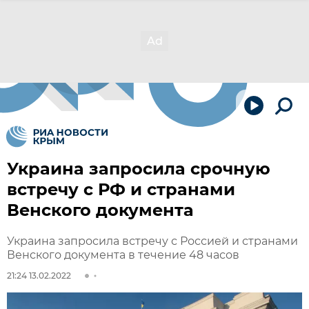
Украина запросила срочную
встречу с РФ и странами
Венского документа
Украина запросила встречу с Россией и странами
Венского документа в течение 48 часов
21:24 13.02.2022