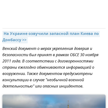
На Украине озвучили запасной план Киева по 
Донбассу >>
Венский документ о мерах укрепления доверия и
безопасности был принят в рамках ОБСЕ 30 ноября
2011 года. В соответствии с договоренностями
страны ежегодно обмениваются информацией о
вооружении. Также документом предусмотрены
консультации в случае "необычной военной
деятельностью" или опасных инцидентов.