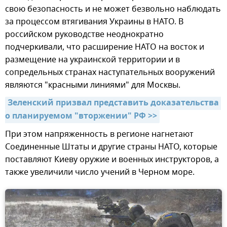
свою безопасность и не может безвольно наблюдать
за процессом втягивания Украины в НАТО. В
российском руководстве неоднократно
подчеркивали, что расширение НАТО на восток и
размещение на украинской территории и в
сопредельных странах наступательных вооружений
являются "красными линиями" для Москвы.
Зеленский призвал представить доказательства 
о планируемом "вторжении" РФ >>
При этом напряженность в регионе нагнетают
Соединенные Штаты и другие страны НАТО, которые
поставляют Киеву оружие и военных инструкторов, а
также увеличили число учений в Черном море.