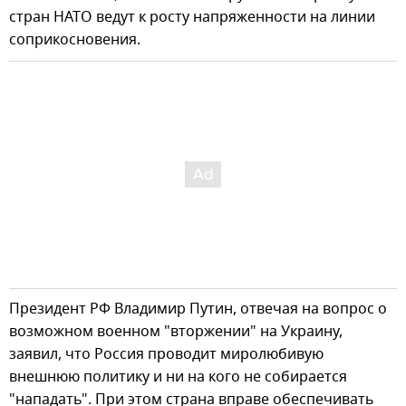
стран НАТО ведут к росту напряженности на линии
соприкосновения.
Президент РФ Владимир Путин, отвечая на вопрос о
возможном военном "вторжении" на Украину,
заявил, что Россия проводит миролюбивую
внешнюю политику и ни на кого не собирается
"нападать". При этом страна вправе обеспечивать