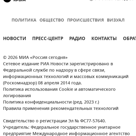
ПОЛИТИКА
ОБЩЕСТВО
ПРОИСШЕСТВИЯ
ВИЗУАЛ
НОВОСТИ
ПРЕСС-ЦЕНТР
РАДИО
КОНТАКТЫ
ОБРА
© 2026 МИА «Россия сегодня»
Сетевое издание РИА Новости зарегистрировано в
Федеральной службе по надзору в сфере связи,
информационных технологий и массовых коммуникаций
(Роскомнадзор) 08 апреля 2014 года.
Политика использования Cookie и автоматического
логирования
Политика конфиденциальности (ред. 2023 г.)
Правила применения рекомендательных технологий
Свидетельство о регистрации Эл № ФС77-57640.
Учредитель: Федеральное государственное унитарное
предприятие Международное информационное агентство