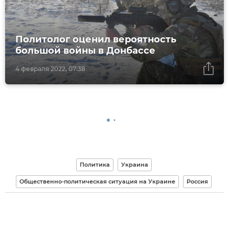
Политолог оценил вероятность
большой войны в Донбассе
4 февраля 2022, 07:38
Политика
Украина
Общественно-политическая ситуация на Украине
Россия