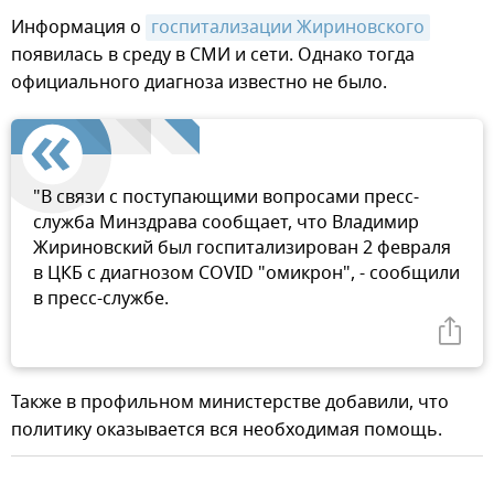
Информация о
госпитализации Жириновского
появилась в среду в СМИ и сети. Однако тогда
официального диагноза известно не было.
"В связи с поступающими вопросами пресс-
служба Минздрава сообщает, что Владимир
Жириновский был госпитализирован 2 февраля
в ЦКБ с диагнозом COVID "омикрон", - сообщили
в пресс-службе.
Также в профильном министерстве добавили, что
политику оказывается вся необходимая помощь.