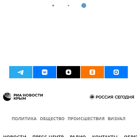
ПОЛИТИКА
ОБЩЕСТВО
ПРОИСШЕСТВИЯ
ВИЗУАЛ