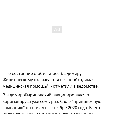
"Его состояние стабильное. Владимиру
Жириновскому оказывается вся необходимая
медицинская помощь", - отметили в ведомстве.
Владимир Жириновский вакцинировался от
коронавируса уже семь раз. Свою "прививочную
кампанию" он начал в сентябре 2020 года. Всего