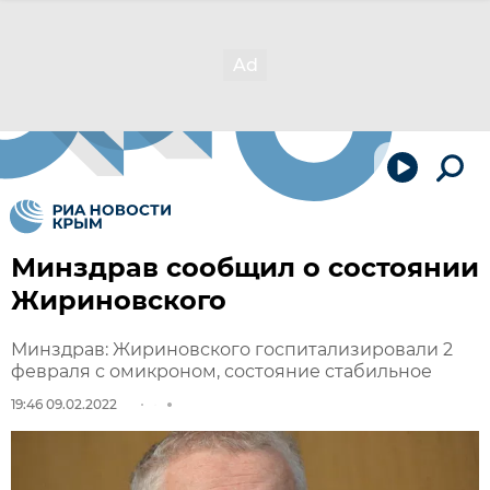
Минздрав сообщил о состоянии
Жириновского
Минздрав: Жириновского госпитализировали 2
февраля с омикроном, состояние стабильное
19:46 09.02.2022