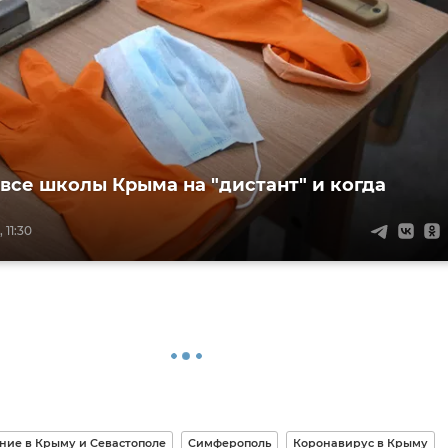
 все школы Крыма на "дистант" и когда
 11:30
ние в Крыму и Севастополе
Симферополь
Коронавирус в Крыму