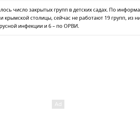
лось число закрытых групп в детских садах. По информ
 крымской столицы, сейчас не работают 19 групп, из ни
русной инфекции и 6 – по ОРВИ.