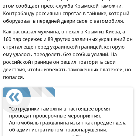
этом сообщает пресс-служба Крымской таможни.
Контрабанду россиянин спрятал в тайнике, который
оборудовал в передней двери своего автомобиля.
Как рассказал мужчина, он ехал в Крым из Киева, а
160 пар сережек и 89 других различных украшений он
спрятал еще перед украинской границей, которую
ему удалось преодолеть без особых усилий. На
российской границе он решил повторить свои
действия, чтобы избежать таможенных платежей, но
попался.
"Сотрудники таможни в настоящее время
проводят проверочные мероприятия.
Автомобиль гражданина изъят как предмет дела
об административном правонарушении,