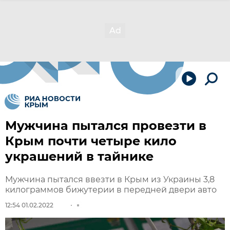
Мужчина пытался провезти в
Крым почти четыре кило
украшений в тайнике
Мужчина пытался ввезти в Крым из Украины 3,8
килограммов бижутерии в передней двери авто
12:54 01.02.2022