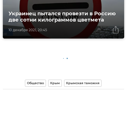
Украинец пытался провезти в Россию
две сотни килограммов цветмета
10 декабря 2021, 20:45
Общество
Крым
Крымская таможня