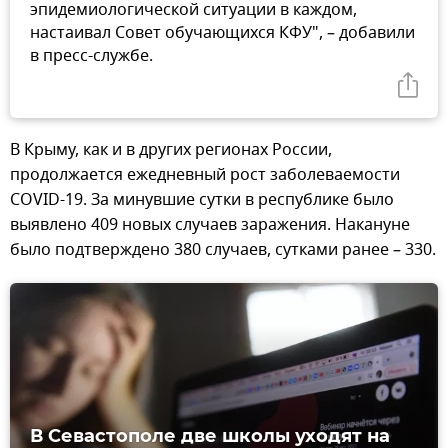
эпидемиологической ситуации в каждом,
настаивал Совет обучающихся КФУ", – добавили
в пресс-службе.
В Крыму, как и в других регионах России,
продолжается ежедневный рост заболеваемости
COVID-19. За минувшие сутки в республике было
выявлено 409 новых случаев заражения. Накануне
было подтверждено 380 случаев, сутками ранее – 330.
В Севастополе две школы уходят на