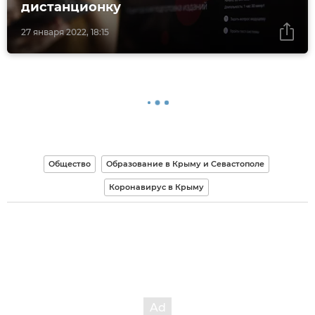
дистанционку
27 января 2022, 18:15
Общество
Образование в Крыму и Севастополе
Коронавирус в Крыму