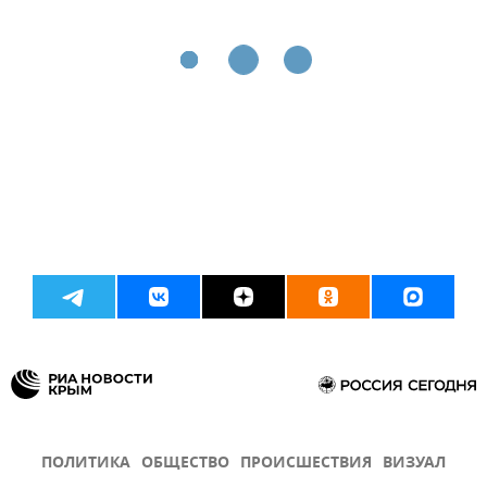
ПОЛИТИКА
ОБЩЕСТВО
ПРОИСШЕСТВИЯ
ВИЗУАЛ