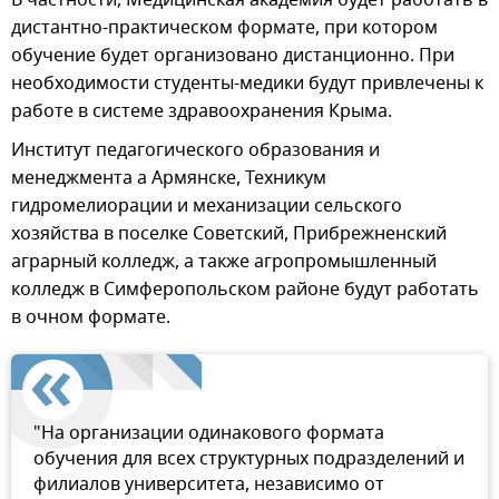
В частности, Медицинская академия будет работать в
дистантно-практическом формате, при котором
обучение будет организовано дистанционно. При
необходимости студенты-медики будут привлечены к
работе в системе здравоохранения Крыма.
Институт педагогического образования и
менеджмента а Армянске, Техникум
гидромелиорации и механизации сельского
хозяйства в поселке Советский, Прибрежненский
аграрный колледж, а также агропромышленный
колледж в Симферопольском районе будут работать
в очном формате.
"На организации одинакового формата
обучения для всех структурных подразделений и
филиалов университета, независимо от