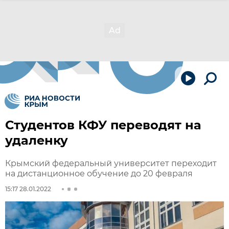
Студентов КФУ переводят на
удаленку
Крымский федеральный университет переходит
на дистанционное обучение до 20 февраля
15:17 28.01.2022