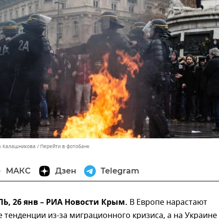
а Калашникова
Перейти в фотобанк
МАКС
Дзен
Telegram
, 26 янв – РИА Новости Крым.
В Европе нарастают
 тенденции из-за миграционного кризиса, а на Украине