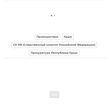
Происшествия
Крым
СК РФ (Следственный комитет Российской Федерации)
Прокуратура Республики Крым