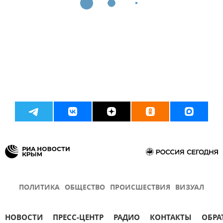
ПОЛИТИКА
ОБЩЕСТВО
ПРОИСШЕСТВИЯ
ВИЗУАЛ
НОВОСТИ
ПРЕСС-ЦЕНТР
РАДИО
КОНТАКТЫ
ОБРА