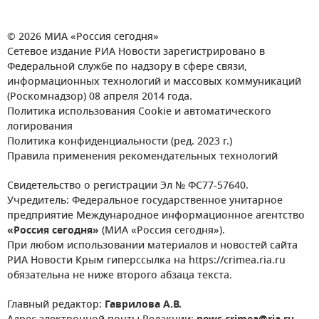
© 2026 МИА «Россия сегодня»
Сетевое издание РИА Новости зарегистрировано в
Федеральной службе по надзору в сфере связи,
информационных технологий и массовых коммуникаций
(Роскомнадзор) 08 апреля 2014 года.
Политика использования Cookie и автоматического
логирования
Политика конфиденциальности (ред. 2023 г.)
Правила применения рекомендательных технологий
Свидетельство о регистрации Эл № ФС77-57640.
Учредитель: Федеральное государственное унитарное
предприятие Международное информационное агентство
«Россия сегодня»
(МИА «Россия сегодня»).
При любом использовании материалов и новостей сайта
РИА Новости Крым гиперссылка на https://crimea.ria.ru
обязательна не ниже второго абзаца текста.
Главный редактор:
Гаврилова А.В.