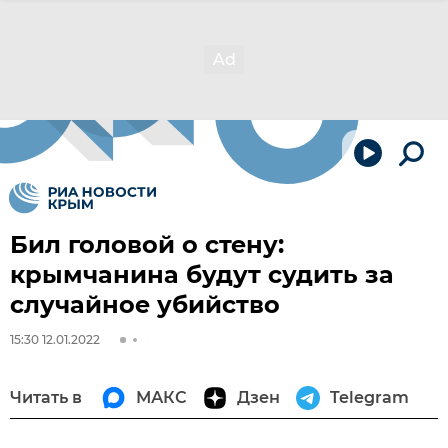
Бил головой о стену:
крымчанина будут судить за
случайное убийство
15:30 12.01.2022
Читать в
МАКС
Дзен
Telegram