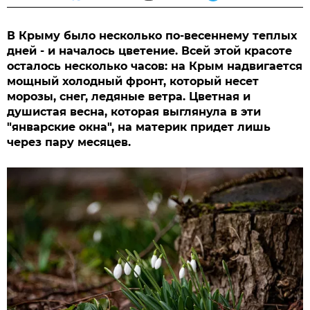
В Крыму было несколько по-весеннему теплых
дней - и началось цветение. Всей этой красоте
осталось несколько часов: на Крым надвигается
мощный холодный фронт, который несет
морозы, снег, ледяные ветра. Цветная и
душистая весна, которая выглянула в эти
"январские окна", на материк придет лишь
через пару месяцев.