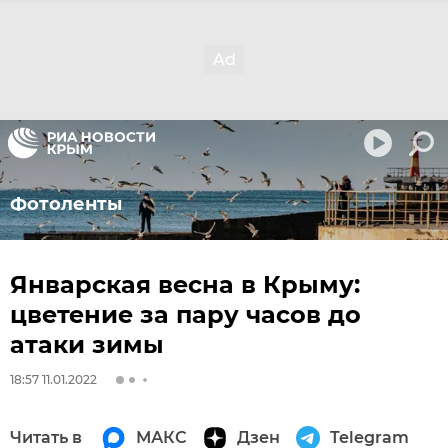
Фотоленты
Январская весна в Крыму:
цветение за пару часов до
атаки зимы
18:57 11.01.2022
Читать в
МАКС
Дзен
Telegram