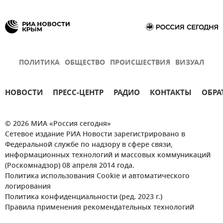
ПОЛИТИКА
ОБЩЕСТВО
ПРОИСШЕСТВИЯ
ВИЗУАЛ
НОВОСТИ
ПРЕСС-ЦЕНТР
РАДИО
КОНТАКТЫ
ОБРА
© 2026 МИА «Россия сегодня»
Сетевое издание РИА Новости зарегистрировано в
Федеральной службе по надзору в сфере связи,
информационных технологий и массовых коммуникаций
(Роскомнадзор) 08 апреля 2014 года.
Политика использования Cookie и автоматического
логирования
Политика конфиденциальности (ред. 2023 г.)
Правила применения рекомендательных технологий