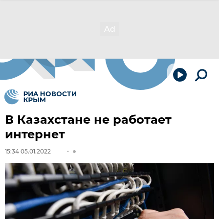
В Казахстане не работает
интернет
15:34 05.01.2022