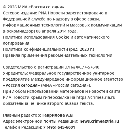
© 2026 МИА «Россия сегодня»
Сетевое издание РИА Новости зарегистрировано в
Федеральной службе по надзору в сфере связи,
информационных технологий и массовых коммуникаций
(Роскомнадзор) 08 апреля 2014 года.
Политика использования Cookie и автоматического
логирования
Политика конфиденциальности (ред. 2023 г.)
Правила применения рекомендательных технологий
Свидетельство о регистрации Эл № ФС77-57640.
Учредитель: Федеральное государственное унитарное
предприятие Международное информационное агентство
«Россия сегодня»
(МИА «Россия сегодня»).
При любом использовании материалов и новостей сайта
РИА Новости Крым гиперссылка на https://crimea.ria.ru
обязательна не ниже второго абзаца текста.
Главный редактор:
Гаврилова А.В.
Адрес электронной почты Редакции:
news.crimea@ria.ru
Телефон Редакции:
7 (495) 645-6601