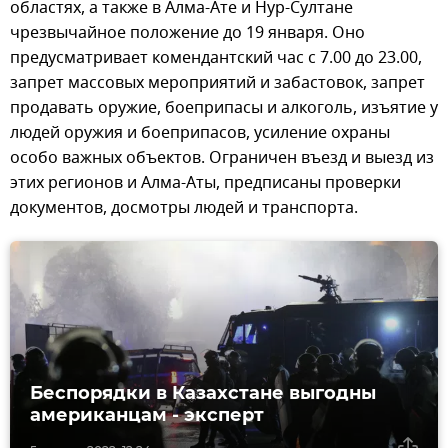
областях, а также в Алма-Ате и Нур-Султане
чрезвычайное положение до 19 января. Оно
предусматривает комендантский час с 7.00 до 23.00,
запрет массовых мероприятий и забастовок, запрет
продавать оружие, боеприпасы и алкоголь, изъятие у
людей оружия и боеприпасов, усиление охраны
особо важных объектов. Ограничен въезд и выезд из
этих регионов и Алма-Аты, предписаны проверки
документов, досмотры людей и транспорта.
Беспорядки в Казахстане выгодны
американцам - эксперт