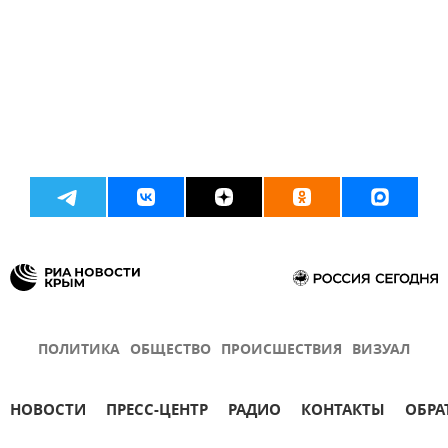
ПОЛИТИКА
ОБЩЕСТВО
ПРОИСШЕСТВИЯ
ВИЗУАЛ
НОВОСТИ
ПРЕСС-ЦЕНТР
РАДИО
КОНТАКТЫ
ОБРА