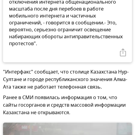
отключения интернета общенационального
масштаба после дня перебоев в работе
мобильного интернета и частичных
ограничений, - говорится в сообщении.- Это,
вероятно, серьезно ограничит освещение
набирающих обороты антиправительственных
протестов".
"Интерфакс" сообщает, что столице Казахстана Нур-
Султане и городе республиканского значения Алма-
Ата также не работает телефонная связь.
Ранее в СМИ появилась информация о том, что
сайты госорганов и средств массовой информации
Казахстана не открываются.