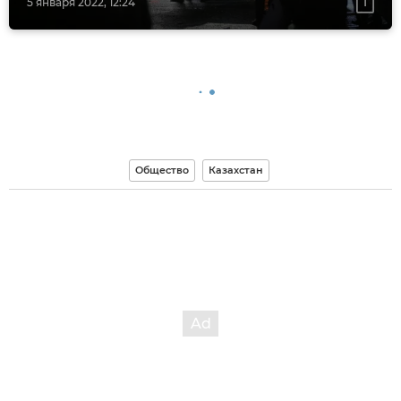
5 января 2022, 12:24
Общество
Казахстан