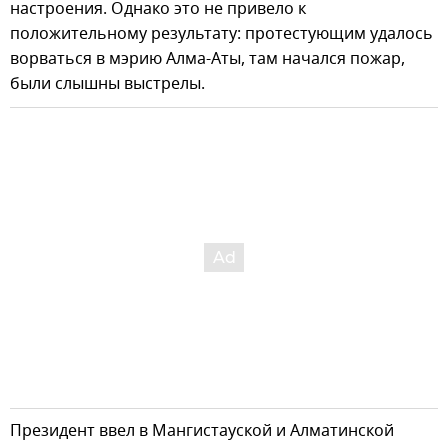
настроения. Однако это не привело к
положительному результату: протестующим удалось
ворваться в мэрию Алма-Аты, там начался пожар,
были слышны выстрелы.
Президент ввел в Мангистауской и Алматинской