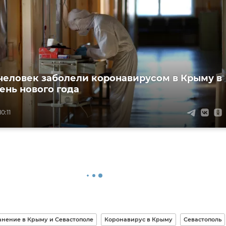
человек заболели коронавирусом в Крыму в
ень нового года
0:11
нение в Крыму и Севастополе
Коронавирус в Крыму
Севастополь