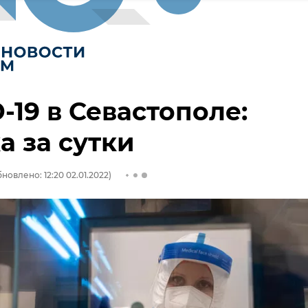
-19 в Севастополе:
а за сутки
новлено: 12:20 02.01.2022)