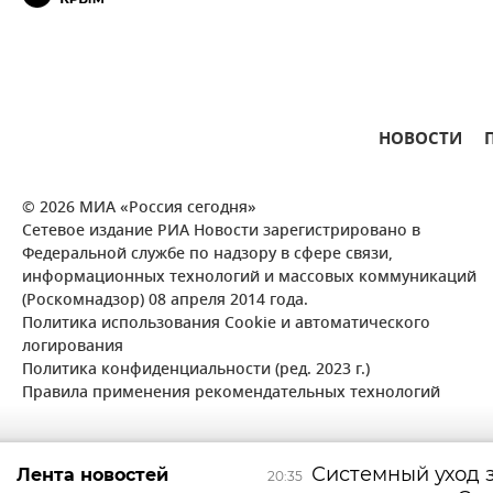
НОВОСТИ
© 2026 МИА «Россия сегодня»
Сетевое издание РИА Новости зарегистрировано в
Федеральной службе по надзору в сфере связи,
информационных технологий и массовых коммуникаций
(Роскомнадзор) 08 апреля 2014 года.
Политика использования Cookie и автоматического
логирования
Политика конфиденциальности (ред. 2023 г.)
Правила применения рекомендательных технологий
Системный уход 
Лента новостей
20:35