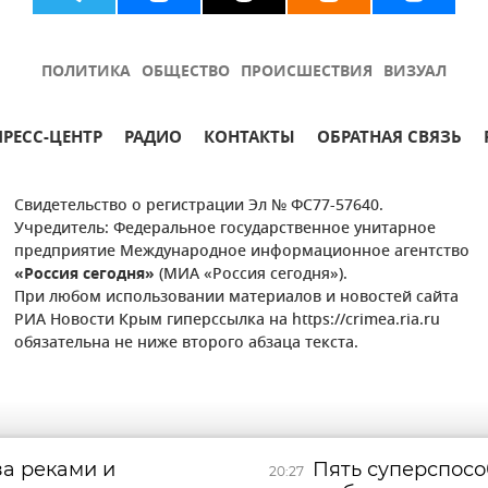
ПОЛИТИКА
ОБЩЕСТВО
ПРОИСШЕСТВИЯ
ВИЗУАЛ
ПРЕСС-ЦЕНТР
РАДИО
КОНТАКТЫ
ОБРАТНАЯ СВЯЗЬ
Свидетельство о регистрации Эл № ФС77-57640.
Учредитель: Федеральное государственное унитарное
предприятие Международное информационное агентство
«Россия сегодня»
(МИА «Россия сегодня»).
При любом использовании материалов и новостей сайта
РИА Новости Крым гиперссылка на https://crimea.ria.ru
обязательна не ниже второго абзаца текста.
за реками и
Пять суперспосо
20:27