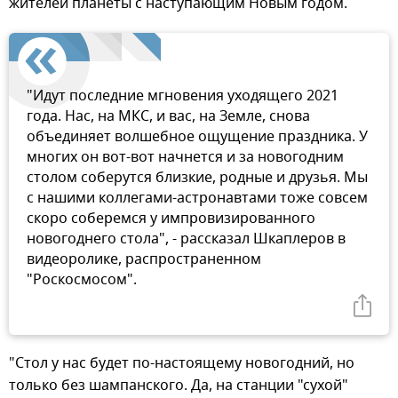
жителей планеты с наступающим Новым годом.
"Идут последние мгновения уходящего 2021
года. Нас, на МКС, и вас, на Земле, снова
объединяет волшебное ощущение праздника. У
многих он вот-вот начнется и за новогодним
столом соберутся близкие, родные и друзья. Мы
с нашими коллегами-астронавтами тоже совсем
скоро соберемся у импровизированного
новогоднего стола", - рассказал Шкаплеров в
видеоролике, распространенном
"Роскосмосом".
"Стол у нас будет по-настоящему новогодний, но
только без шампанского. Да, на станции "сухой"