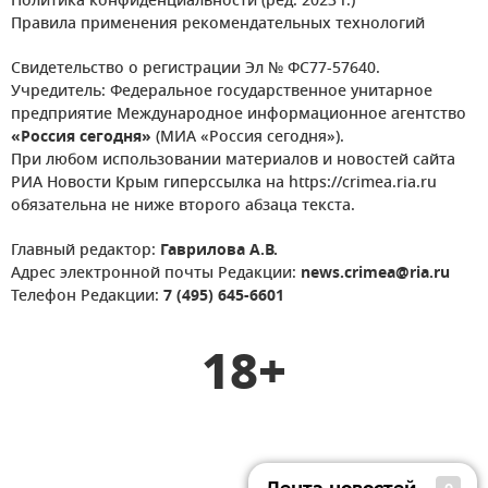
Политика конфиденциальности (ред. 2023 г.)
Правила применения рекомендательных технологий
Свидетельство о регистрации Эл № ФС77-57640.
Учредитель: Федеральное государственное унитарное
предприятие Международное информационное агентство
«Россия сегодня»
(МИА «Россия сегодня»).
При любом использовании материалов и новостей сайта
РИА Новости Крым гиперссылка на https://crimea.ria.ru
обязательна не ниже второго абзаца текста.
Главный редактор:
Гаврилова А.В.
Адрес электронной почты Редакции:
news.crimea@ria.ru
Телефон Редакции:
7 (495) 645-6601
18+