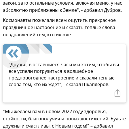
закон, зато остальные условия, включая меню, у нас
абсолютно приближены к Земле", - добавил Дубров.
Космонавты пожелали всем ощутить прекрасное
праздничное настроение и сказать теплые слова
поздравлений тем, кто их ждет.
"Друзья, в оставшиеся часы мы хотим, чтобы вы
все успели погрузиться в волшебное
предновогоднее настроение и сказали теплые
слова тем, кто их ждет", - сказал Шкаплеров.
"Мы желаем вам в новом 2022 году здоровья,
стойкости, благополучия и новых достижений. Будьте
дружны и счастливы, с Новым годом!" – добавил