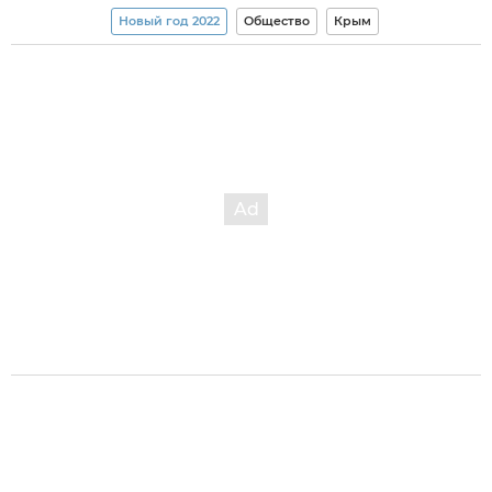
Новый год 2022
Общество
Крым