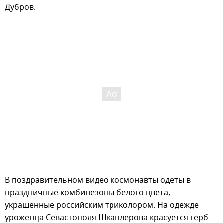
Дубров.
В поздравительном видео космонавты одеты в
праздничные комбинезоны белого цвета,
украшенные российским триколором. На одежде
уроженца Севастополя Шкаплерова красуется герб