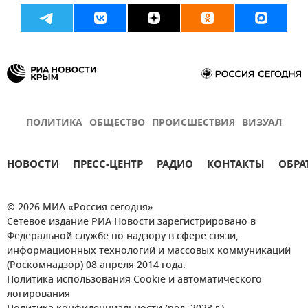
ПОЛИТИКА
ОБЩЕСТВО
ПРОИСШЕСТВИЯ
ВИЗУАЛ
НОВОСТИ
ПРЕСС-ЦЕНТР
РАДИО
КОНТАКТЫ
ОБРА
© 2026 МИА «Россия сегодня»
Сетевое издание РИА Новости зарегистрировано в
Федеральной службе по надзору в сфере связи,
информационных технологий и массовых коммуникаций
(Роскомнадзор) 08 апреля 2014 года.
Политика использования Cookie и автоматического
логирования