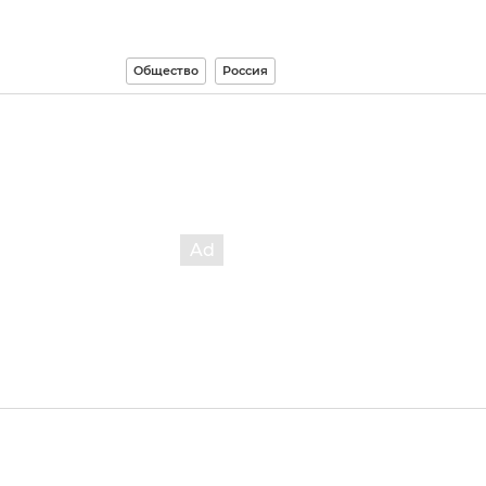
Общество
Россия