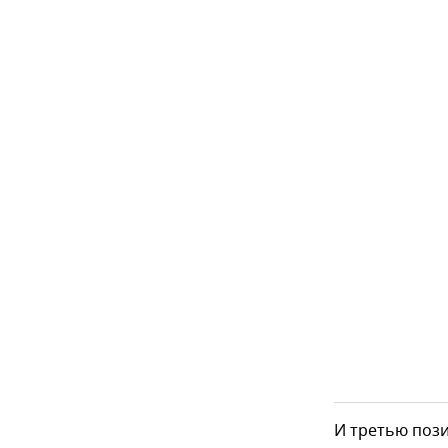
И третью поз