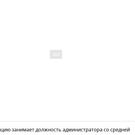
ицию занимает должность администратора со средней