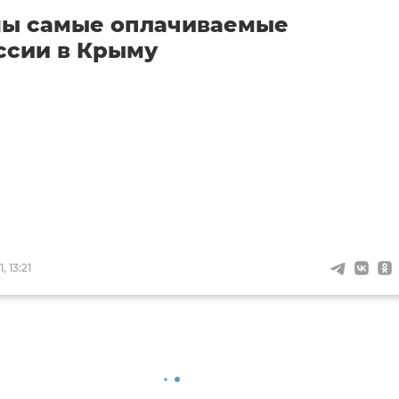
ны самые оплачиваемые
ссии в Крыму
 13:21