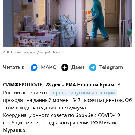
© РИА Новости Крым . Дмитрий Макеев
Читать в
МАКС
Дзен
Telegram
СИМФЕРОПОЛЬ, 28 дек – РИА Новости Крым.
В
России лечение от
коронавирусной инфекции
проходят на данный момент 547 тысяч пациентов. Об
этом в ходе заседания президиума
Координационного совета по борьбе с COVID-19
сообщил министр здравоохранения РФ Михаил
Мурашко.