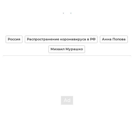
Россия
Распространение коронавируса в РФ
Анна Попова
Михаил Мурашко