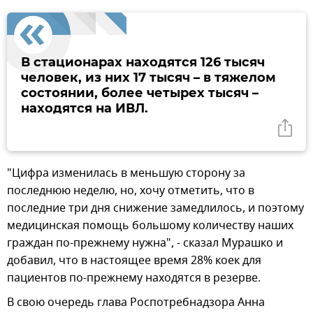
В стационарах находятся 126 тысяч
человек, из них 17 тысяч – в тяжелом
состоянии, более четырех тысяч –
находятся на ИВЛ.
"Цифра изменилась в меньшую сторону за
последнюю неделю, но, хочу отметить, что в
последние три дня снижение замедлилось, и поэтому
медицинская помощь большому количеству наших
граждан по-прежнему нужна", - сказал Мурашко и
добавил, что в настоящее время 28% коек для
пациентов по-прежнему находятся в резерве.
В свою очередь глава Роспотребнадзора Анна