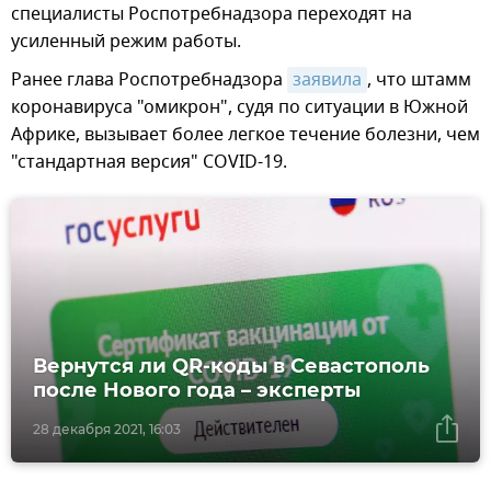
специалисты Роспотребнадзора переходят на
усиленный режим работы.
Ранее глава Роспотребнадзора
заявила
, что штамм
коронавируса "омикрон", судя по ситуации в Южной
Африке, вызывает более легкое течение болезни, чем
"стандартная версия" COVID-19.
Вернутся ли QR-коды в Севастополь
после Нового года – эксперты
28 декабря 2021, 16:03