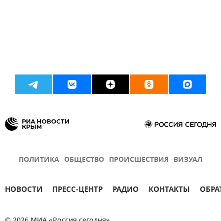
ПОЛИТИКА
ОБЩЕСТВО
ПРОИСШЕСТВИЯ
ВИЗУАЛ
НОВОСТИ
ПРЕСС-ЦЕНТР
РАДИО
КОНТАКТЫ
ОБРА
© 2026 МИА «Россия сегодня»