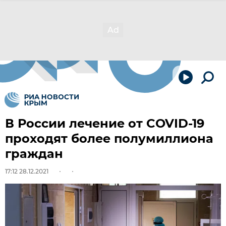
В России лечение от COVID-19
проходят более полумиллиона
граждан
17:12 28.12.2021