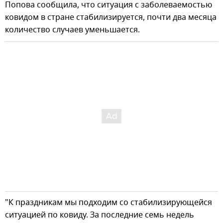
Попова сообщила, что ситуация с заболеваемостью
ковидом в стране стабилизируется, почти два месяца
количество случаев уменьшается.
"К праздникам мы подходим со стабилизирующейся
ситуацией по ковиду. За последние семь недель