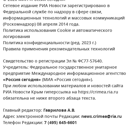
Сетевое издание РИА Новости зарегистрировано в
Федеральной службе по надзору в сфере связи,
информационных технологий и массовых коммуникаций
(Роскомнадзор) 08 апреля 2014 года.
Политика использования Cookie и автоматического
логирования
Политика конфиденциальности (ред. 2023 г.)
Правила применения рекомендательных технологий
Свидетельство о регистрации Эл № ФС77-57640.
Учредитель: Федеральное государственное унитарное
предприятие Международное информационное агентство
«Россия сегодня»
(МИА «Россия сегодня»).
При любом использовании материалов и новостей сайта
РИА Новости Крым гиперссылка на https://crimea.ria.ru
обязательна не ниже второго абзаца текста.
Главный редактор:
Гаврилова А.В.
Адрес электронной почты Редакции:
news.crimea@ria.ru
Телефон Редакции:
7 (495) 645-6601