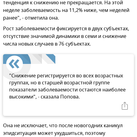
тенденция к снижению не прекращается. На этой
неделе заболеваемость на 11,2% ниже, чем неделей
ранее", - отметила она.
Рост заболеваемости фиксируется в двух субъектах,
отсутствие значимой динамики в семи и снижение
числа новых случаев в 76 субъектах.
"Снижение регистрируется во всех возрастных
группах, но в старшей возрастной группе
показатели заболеваемости остаются наиболее
высокими", - сказала Попова.
Она не исключает, что после новогодних каникул
эпидситуация может ухудшиться, поэтому